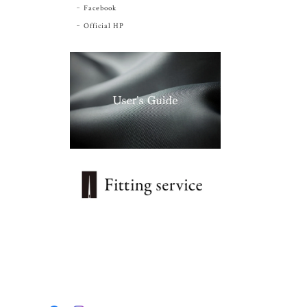
Facebook
Official HP