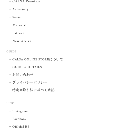
CALSA Premium
Accessory
Season
Material
Pattern
New Arrival
GUIDE
CALSA ONLINE STOREについて
GUIDE & DETAILS
お問い合わせ
プライバシーポリシー
特定商取引法に基づく表記
LINK
Instagram
Facebook
Official HP