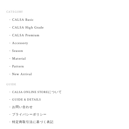
CATEGORY
CALSA Basic
CALSA High Grade
CALSA Premium
Accessory
Season
Material
Pattern
New Arrival
GUIDE
CALSA ONLINE STOREについて
GUIDE & DETAILS
お問い合わせ
プライバシーポリシー
特定商取引法に基づく表記