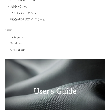
GUIDE & DETAILS
お問い合わせ
プライバシーポリシー
特定商取引法に基づく表記
LINK
Instagram
Facebook
Official HP