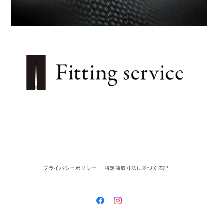
プライバシーポリシー
特定商取引法に基づく表記