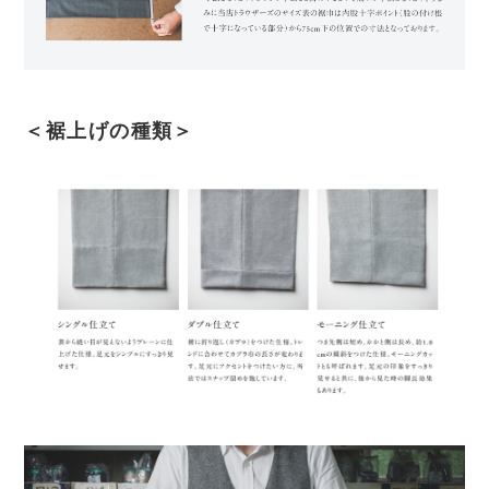
＜裾上げの種類＞