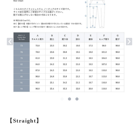
【Straight】