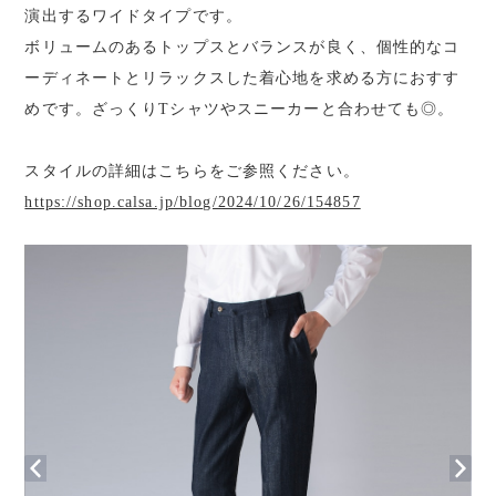
演出するワイドタイプです。
ボリュームのあるトップスとバランスが良く、個性的なコ
ーディネートとリラックスした着心地を求める方におすす
めです。ざっくりTシャツやスニーカーと合わせても◎。
スタイルの詳細はこちらをご参照ください。
https://shop.calsa.jp/blog/2024/10/26/154857