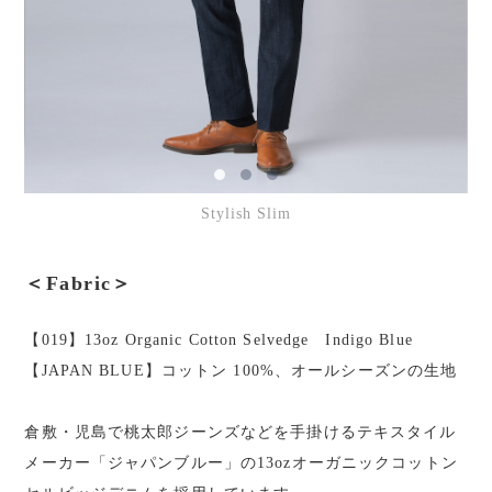
Stylish Slim
＜Fabric＞
【019】13oz Organic Cotton Selvedge Indigo Blue
【JAPAN BLUE】コットン 100%、オールシーズンの生地
倉敷・児島で桃太郎ジーンズなどを手掛けるテキスタイル
メーカー「ジャパンブルー」の13ozオーガニックコットン