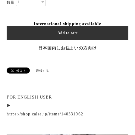
数量
International shipping available
Add to cart
日本国内にお住まいの方向け
通報する
FOR ENGLISH USER
▶︎
https://shop.calsa.jp/items/140331962