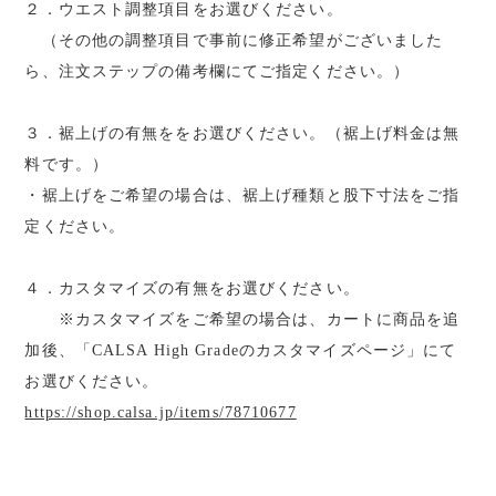
２．ウエスト調整項目をお選びください。
（その他の調整項目で事前に修正希望がございました
ら、注文ステップの備考欄にてご指定ください。）
３．裾上げの有無ををお選びください。（裾上げ料金は無
料です。）
・裾上げをご希望の場合は、裾上げ種類と股下寸法をご指
定ください。
４．カスタマイズの有無をお選びください。
※カスタマイズをご希望の場合は、カートに商品を追
加後、「CALSA High Gradeのカスタマイズページ」にて
お選びください。
https://shop.calsa.jp/items/78710677