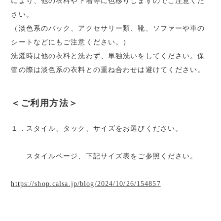
により、他の衣料や下着等に色移りしますのでご注意くだ
さい。
（淡色系のバック、アクセサリー類、靴、ソファーや車の
シートなどにもご注意ください。）
洗濯時は他の衣料と洗わず、単独洗いをしてください。保
管の際は淡色系の衣料との重ね合わせは避けてください。
＜ご利用方法＞
１．スタイル、タック、サイズをお選びください。
スタイルページ、下記サイズ表をご参照ください。
https://shop.calsa.jp/blog/2024/10/26/154857