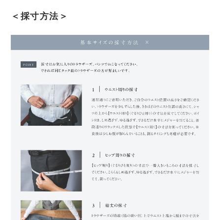
＜採寸方法＞