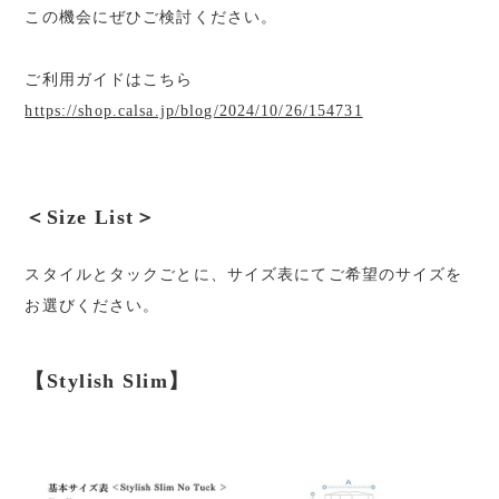
この機会にぜひご検討ください。
ご利用ガイドはこちら
https://shop.calsa.jp/blog/2024/10/26/154731
＜Size List＞
スタイルとタックごとに、サイズ表にてご希望のサイズを
お選びください。
【Stylish Slim】