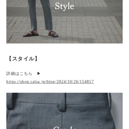
【スタイル】
詳細はこちら ▶︎
https://shop.calsa.jp/blog/2024/10/26/154857