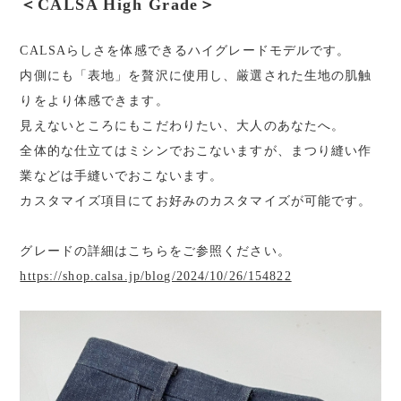
＜CALSA High Grade＞
CALSAらしさを体感できるハイグレードモデルです。
内側にも「表地」を贅沢に使用し、厳選された生地の肌触
りをより体感できます。
見えないところにもこだわりたい、大人のあなたへ。
全体的な仕立てはミシンでおこないますが、まつり縫い作
業などは手縫いでおこないます。
カスタマイズ項目にてお好みのカスタマイズが可能です。
グレードの詳細はこちらをご参照ください。
https://shop.calsa.jp/blog/2024/10/26/154822