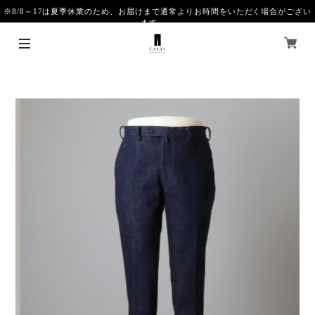
※8/8～17は夏季休業のため、お届けまで通常よりお時間をいただく場合がござい
ます。