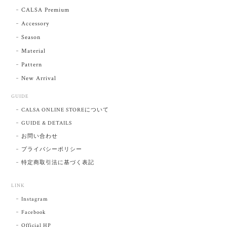
CALSA Premium
Accessory
Season
Material
Pattern
New Arrival
GUIDE
CALSA ONLINE STOREについて
GUIDE & DETAILS
お問い合わせ
プライバシーポリシー
特定商取引法に基づく表記
LINK
Instagram
Facebook
Official HP