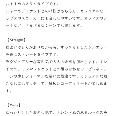
おすすめのスリムタイプです。
シャツやジャケットとの相性はもちろん、カジュアルなト
ップスやスニーカーにも合わせやすいです。オフィスやデ
ートなど、さまざまなシーンで活躍します。
【Straight】
程よいゆとりがありながらも、すっきりとしたシルエット
を保つストレートタイプです。
ラグジュアリーな雰囲気で大人の余裕を演出します。キレ
イめのシャツやジャケットとの組み合わせで、ビジネスシ
ーンや少しフォーマルな装いに最適です。カジュアルな着
こなしにもマッチして、幅広いコーディネートが楽しめま
す。
【Wide】
ゆったりとした履き心地で、トレンド感のあるルックスを