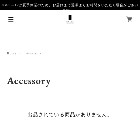
※8/8～17は夏季休業のため、お届けまで通常よりお時間をいただく場合がござい
ます。
Home
Accessory
Accessory
出品されている商品がありません。