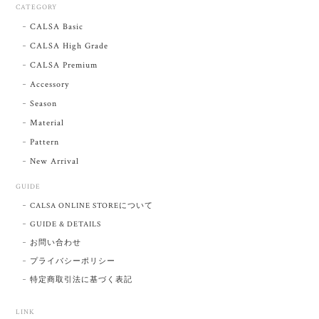
CATEGORY
CALSA Basic
CALSA High Grade
CALSA Premium
Accessory
Season
Material
Pattern
New Arrival
GUIDE
CALSA ONLINE STOREについて
GUIDE & DETAILS
お問い合わせ
プライバシーポリシー
特定商取引法に基づく表記
LINK