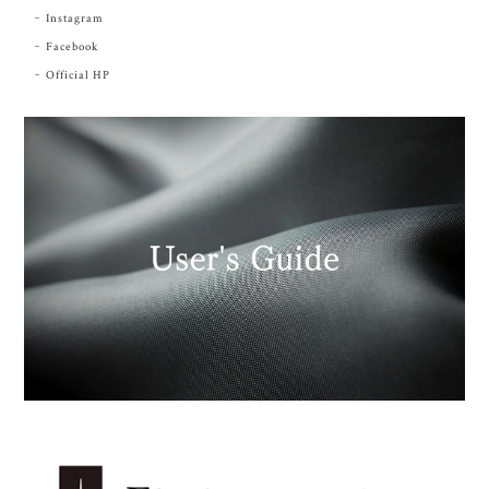
Instagram
Facebook
Official HP