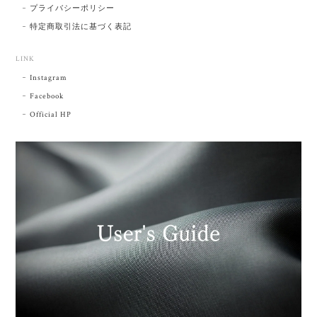
プライバシーポリシー
特定商取引法に基づく表記
LINK
Instagram
Facebook
Official HP