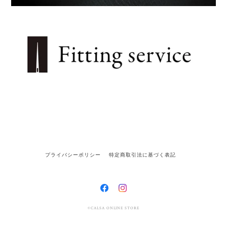
プライバシーポリシー
特定商取引法に基づく表記
©CALSA ONLINE STORE