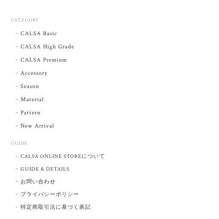
CATEGORY
CALSA Basic
CALSA High Grade
CALSA Premium
Accessory
Season
Material
Pattern
New Arrival
GUIDE
CALSA ONLINE STOREについて
GUIDE & DETAILS
お問い合わせ
プライバシーポリシー
特定商取引法に基づく表記