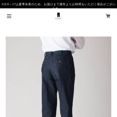
※8/8～17は夏季休業のため、お届けまで通常よりお時間をいただく場合がござい
ます。