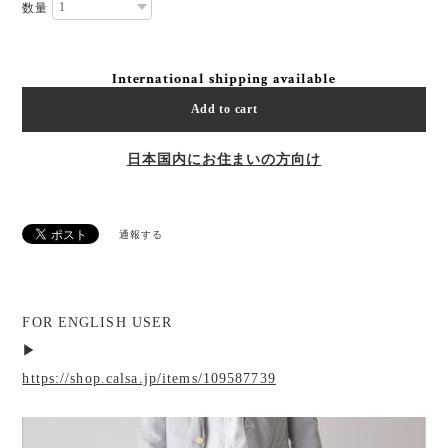
数量
International shipping available
Add to cart
日本国内にお住まいの方向け
通報する
FOR ENGLISH USER
▶︎
https://shop.calsa.jp/items/109587739