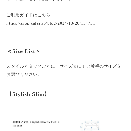
ご利用ガイドはこちら
https://shop.calsa.jp/blog/2024/10/26/154731
＜Size List＞
スタイルとタックごとに、サイズ表にてご希望のサイズを
お選びください。
【Stylish Slim】