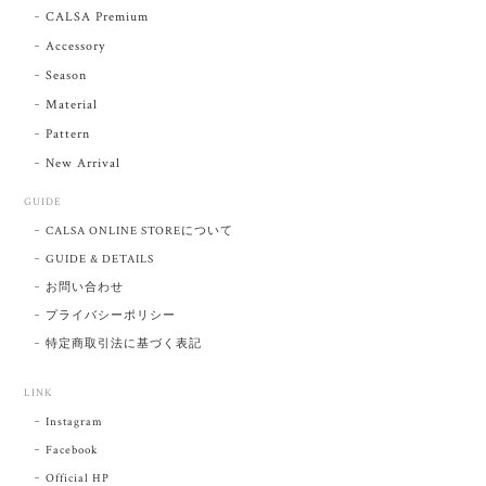
CALSA Premium
Accessory
Season
Material
Pattern
New Arrival
GUIDE
CALSA ONLINE STOREについて
GUIDE & DETAILS
お問い合わせ
プライバシーポリシー
特定商取引法に基づく表記
LINK
Instagram
Facebook
Official HP