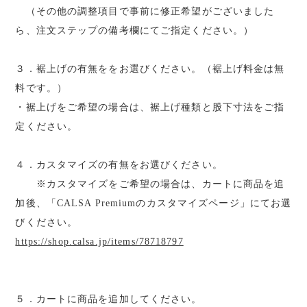
（その他の調整項目で事前に修正希望がございました
ら、注文ステップの備考欄にてご指定ください。）
３．裾上げの有無ををお選びください。（裾上げ料金は無
料です。）
・裾上げをご希望の場合は、裾上げ種類と股下寸法をご指
定ください。
４．カスタマイズの有無をお選びください。
※カスタマイズをご希望の場合は、カートに商品を追
加後、「CALSA Premiumのカスタマイズページ」にてお選
びください。
https://shop.calsa.jp/items/78718797
５．カートに商品を追加してください。