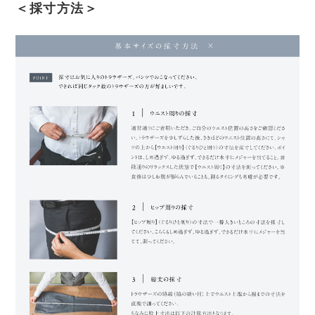
＜採寸方法＞