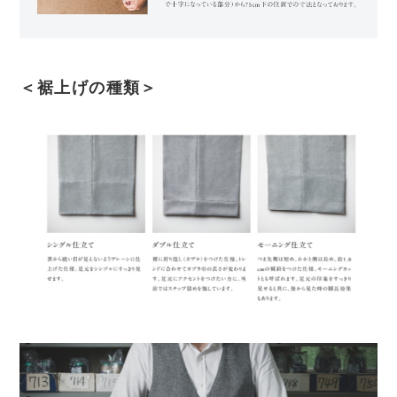
＜裾上げの種類＞