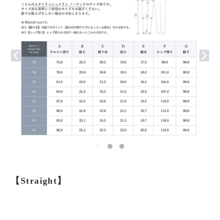
【Straight】