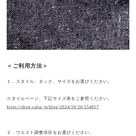
＜ご利用方法＞
１．スタイル、タック、サイズをお選びください。
スタイルページ、下記サイズ表をご参照ください。
https://shop.calsa.jp/blog/2024/10/26/154857
２．ウエスト調整項目をお選びください。