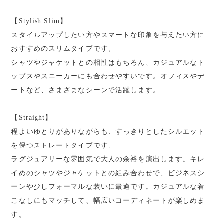
【Stylish Slim】
スタイルアップしたい方やスマートな印象を与えたい方に
おすすめのスリムタイプです。
シャツやジャケットとの相性はもちろん、カジュアルなト
ップスやスニーカーにも合わせやすいです。オフィスやデ
ートなど、さまざまなシーンで活躍します。
【Straight】
程よいゆとりがありながらも、すっきりとしたシルエット
を保つストレートタイプです。
ラグジュアリーな雰囲気で大人の余裕を演出します。キレ
イめのシャツやジャケットとの組み合わせで、ビジネスシ
ーンや少しフォーマルな装いに最適です。カジュアルな着
こなしにもマッチして、幅広いコーディネートが楽しめま
す。