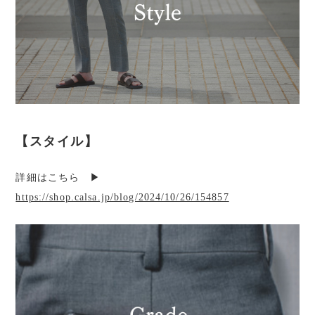
【スタイル】
詳細はこちら ▶︎
https://shop.calsa.jp/blog/2024/10/26/154857