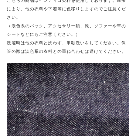
こちらの商品はインディゴ染料を使用しております。摩擦
により、他の衣料や下着等に色移りしますのでご注意くだ
さい。
（淡色系のバック、アクセサリー類、靴、ソファーや車の
シートなどにもご注意ください。）
洗濯時は他の衣料と洗わず、単独洗いをしてください。保
管の際は淡色系の衣料との重ね合わせは避けてください。