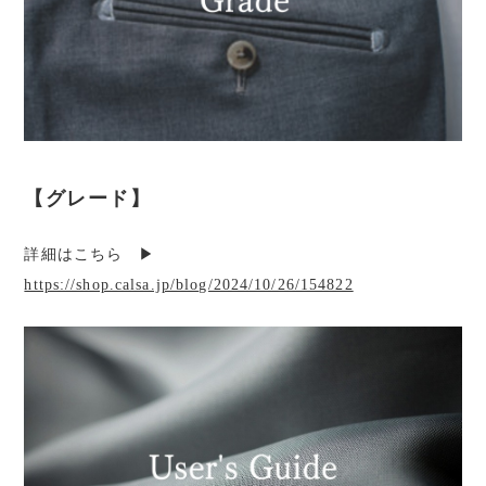
【グレード】
詳細はこちら ▶︎
https://shop.calsa.jp/blog/2024/10/26/154822