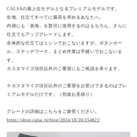
CALSAの最上位モデルとなるプレミアムモデルです。
生地、仕立てすべてに最高を求めるあなたへ。
内側にも「表地」を贅沢に使用するのはもちろん、さらに
仕立てもアップグレードします。
全体的な仕立てはミシンでおこないますが、ボタンホー
ル、ステッチワーク、まとめ作業は手縫いでおこないま
す。
カスタマイズ項目以外のご要望にもご相談を承ります。
※カスタマイズ項目以外のご要望をお受けできるのはプレ
ミアムモデルだけです。（別途お見積り）
グレードの詳細はこちらをご参照ください。
https://shop.calsa.jp/blog/2024/10/26/154822