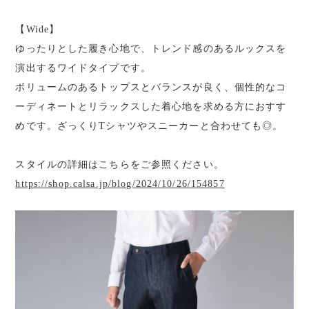
【Wide】
ゆったりとした履き心地で、トレンド感のあるルックスを
演出するワイドタイプです。
ボリュームのあるトップスとバランスが良く、個性的なコ
ーディネートとリラックスした着心地を求める方におすす
めです。ざっくりTシャツやスニーカーと合わせても◎。
スタイルの詳細はこちらをご参照ください。
https://shop.calsa.jp/blog/2024/10/26/154857