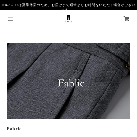
※8/8～17は夏季休業のため、お届けまで通常よりお時間をいただく場合がござい
ます。
Fabric