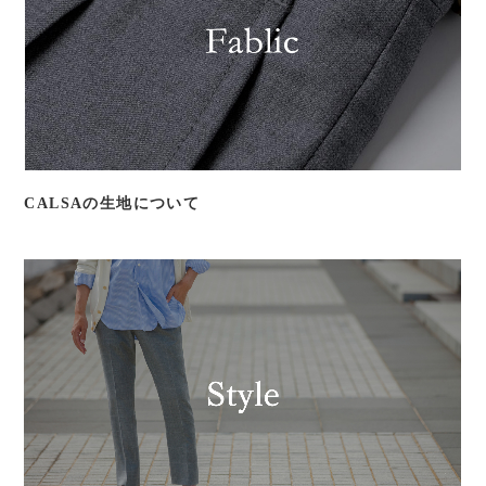
CALSAの生地について