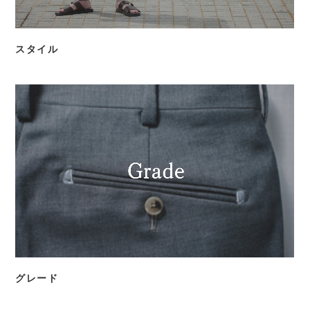
スタイル
グレード