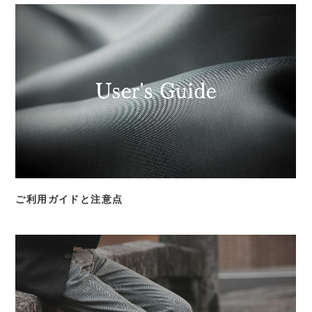
ご利用ガイドと注意点