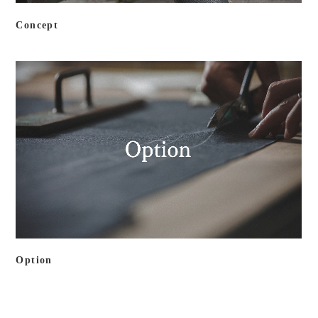
Concept
Option