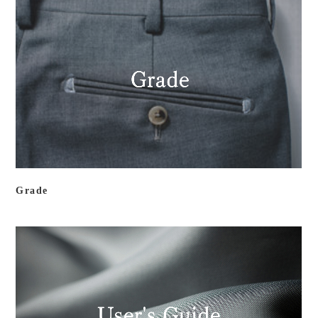
Grade