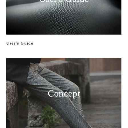
User's Guide