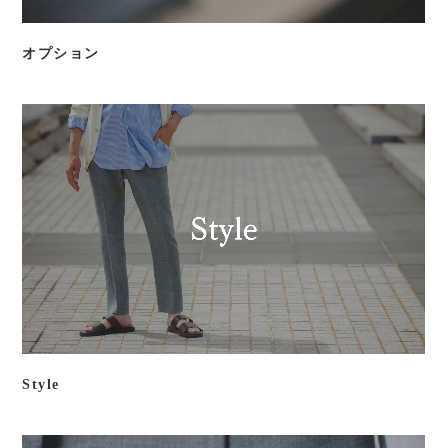
オプション
Style