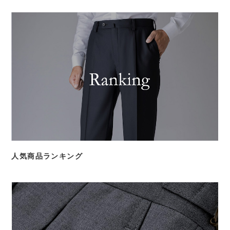
人気商品ランキング