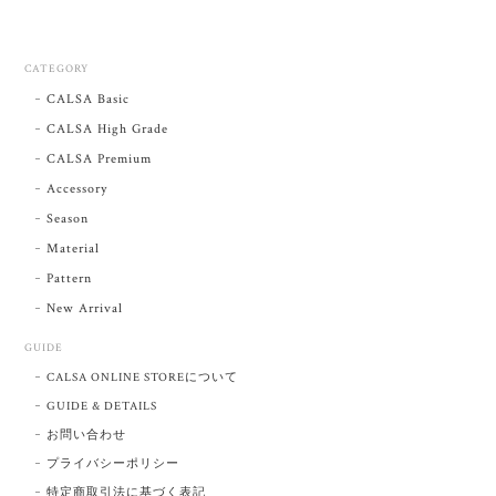
CATEGORY
CALSA Basic
CALSA High Grade
CALSA Premium
Accessory
Season
Material
Pattern
New Arrival
GUIDE
CALSA ONLINE STOREについて
GUIDE & DETAILS
お問い合わせ
プライバシーポリシー
特定商取引法に基づく表記