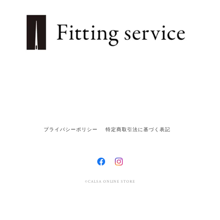
プライバシーポリシー
特定商取引法に基づく表記
©CALSA ONLINE STORE