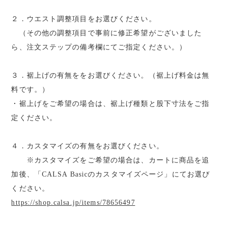
２．ウエスト調整項目をお選びください。
（その他の調整項目で事前に修正希望がございました
ら、注文ステップの備考欄にてご指定ください。）
３．裾上げの有無ををお選びください。（裾上げ料金は無
料です。）
・裾上げをご希望の場合は、裾上げ種類と股下寸法をご指
定ください。
４．カスタマイズの有無をお選びください。
※カスタマイズをご希望の場合は、カートに商品を追
加後、「CALSA Basicのカスタマイズページ」にてお選び
ください。
https://shop.calsa.jp/items/78656497