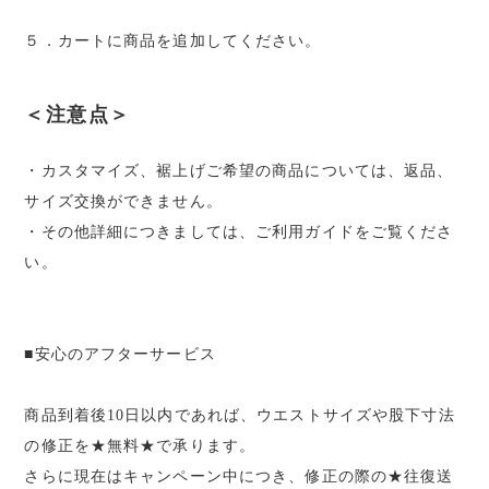
５．カートに商品を追加してください。
＜注意点＞
・カスタマイズ、裾上げご希望の商品については、返品、
サイズ交換ができません。
・その他詳細につきましては、ご利用ガイドをご覧くださ
い。
■安心のアフターサービス
商品到着後10日以内であれば、ウエストサイズや股下寸法
の修正を★無料★で承ります。
さらに現在はキャンペーン中につき、修正の際の★往復送