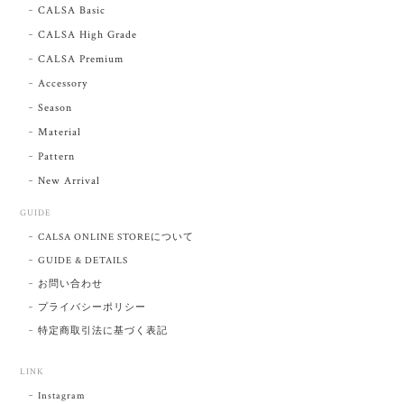
CALSA Basic
CALSA High Grade
CALSA Premium
Accessory
Season
Material
Pattern
New Arrival
GUIDE
CALSA ONLINE STOREについて
GUIDE & DETAILS
お問い合わせ
プライバシーポリシー
特定商取引法に基づく表記
LINK
Instagram