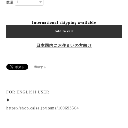
数量
International shipping available
Add to cart
日本国内にお住まいの方向け
通報する
FOR ENGLISH USER
▶︎
https://shop.calsa.jp/items/100693564