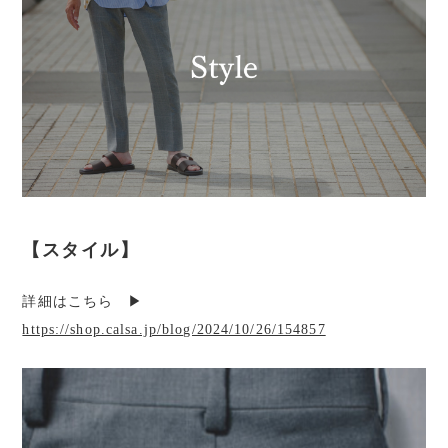
【スタイル】
詳細はこちら ▶︎
https://shop.calsa.jp/blog/2024/10/26/154857