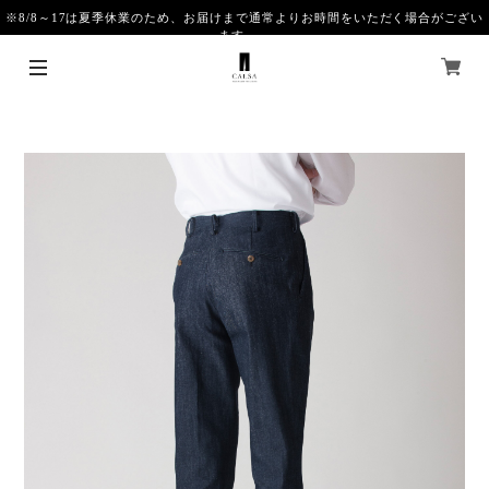
※8/8～17は夏季休業のため、お届けまで通常よりお時間をいただく場合がござい
ます。