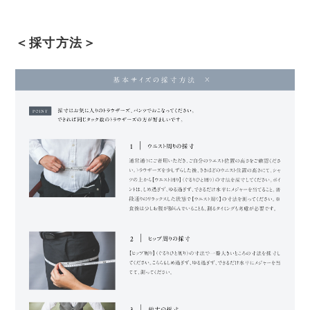
＜採寸方法＞