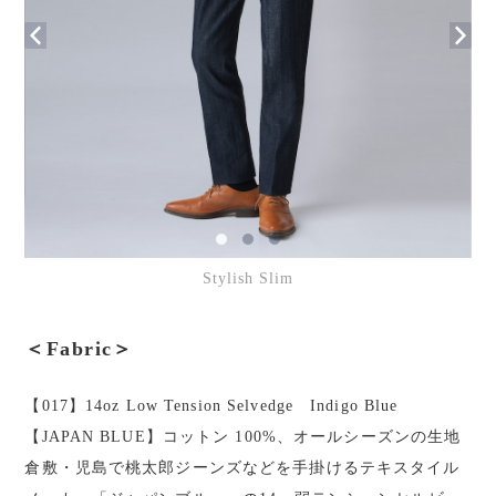
Stylish Slim
＜Fabric＞
【017】14oz Low Tension Selvedge Indigo Blue
【JAPAN BLUE】コットン 100%、オールシーズンの生地
倉敷・児島で桃太郎ジーンズなどを手掛けるテキスタイル