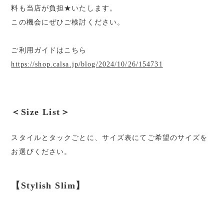
料も当店が負担★いたします。
この機会にぜひご検討ください。
ご利用ガイドはこちら
https://shop.calsa.jp/blog/2024/10/26/154731
＜Size List＞
スタイルとタックごとに、サイズ表にてご希望のサイズを
お選びください。
【Stylish Slim】