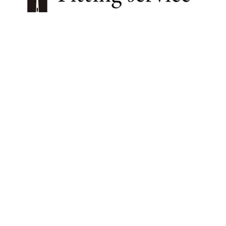
プライバシーポリシー
特定商取引法に基づく表記