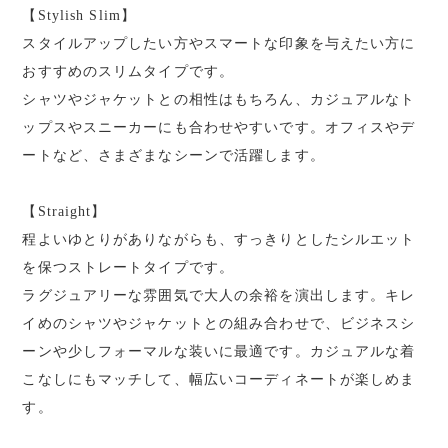
【Stylish Slim】
スタイルアップしたい方やスマートな印象を与えたい方に
おすすめのスリムタイプです。
シャツやジャケットとの相性はもちろん、カジュアルなト
ップスやスニーカーにも合わせやすいです。オフィスやデ
ートなど、さまざまなシーンで活躍します。
【Straight】
程よいゆとりがありながらも、すっきりとしたシルエット
を保つストレートタイプです。
ラグジュアリーな雰囲気で大人の余裕を演出します。キレ
イめのシャツやジャケットとの組み合わせで、ビジネスシ
ーンや少しフォーマルな装いに最適です。カジュアルな着
こなしにもマッチして、幅広いコーディネートが楽しめま
す。