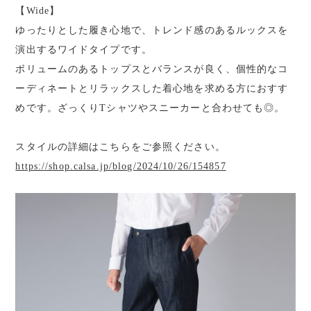
【Wide】
ゆったりとした履き心地で、トレンド感のあるルックスを
演出するワイドタイプです。
ボリュームのあるトップスとバランスが良く、個性的なコ
ーディネートとリラックスした着心地を求める方におすす
めです。ざっくりTシャツやスニーカーと合わせても◎。
スタイルの詳細はこちらをご参照ください。
https://shop.calsa.jp/blog/2024/10/26/154857