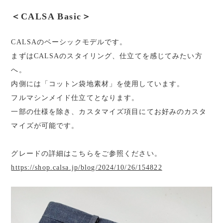
＜CALSA Basic＞
CALSAのベーシックモデルです。
まずはCALSAのスタイリング、仕立てを感じてみたい方
へ。
内側には「コットン袋地素材」を使用しています。
フルマシンメイド仕立てとなります。
一部の仕様を除き、カスタマイズ項目にてお好みのカスタ
マイズが可能です。
グレードの詳細はこちらをご参照ください。
https://shop.calsa.jp/blog/2024/10/26/154822