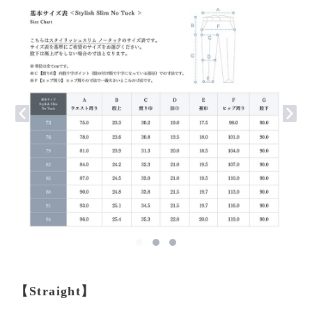
【Straight】