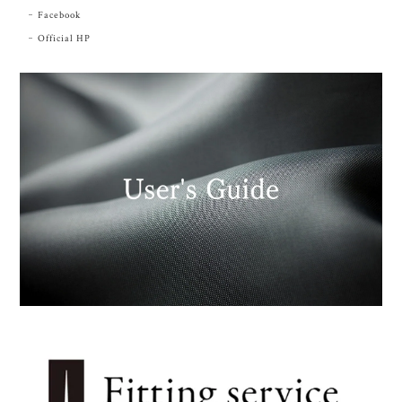
Facebook
Official HP