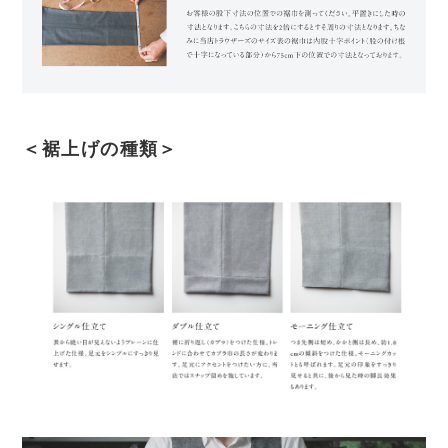
＜裾上げの種類＞