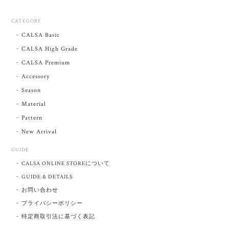
CATEGORY
CALSA Basic
CALSA High Grade
CALSA Premium
Accessory
Season
Material
Pattern
New Arrival
GUIDE
CALSA ONLINE STOREについて
GUIDE & DETAILS
お問い合わせ
プライバシーポリシー
特定商取引法に基づく表記