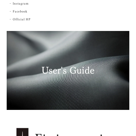
Instagram
Facebook
Official HP