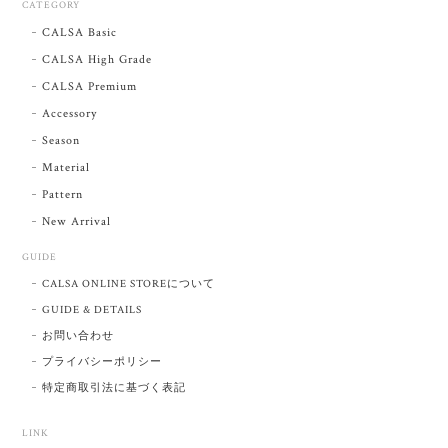
CATEGORY
CALSA Basic
CALSA High Grade
CALSA Premium
Accessory
Season
Material
Pattern
New Arrival
GUIDE
CALSA ONLINE STOREについて
GUIDE & DETAILS
お問い合わせ
プライバシーポリシー
特定商取引法に基づく表記
LINK