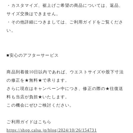
・カスタマイズ、裾上げご希望の商品については、返品、
サイズ交換はできません。
・その他詳細につきましては、ご利用ガイドをご覧くださ
い。
■安心のアフターサービス
商品到着後10日以内であれば、ウエストサイズや股下寸法
の修正を★無料★で承ります。
さらに現在はキャンペーン中につき、修正の際の★往復送
料も当店が負担★いたします。
この機会にぜひご検討ください。
ご利用ガイドはこちら
https://shop.calsa.jp/blog/2024/10/26/154731