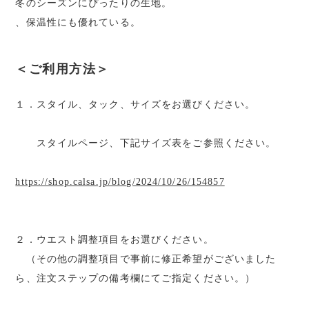
冬のシーズンにぴったりの生地。
、保温性にも優れている。
＜ご利用方法＞
１．スタイル、タック、サイズをお選びください。
スタイルページ、下記サイズ表をご参照ください。
https://shop.calsa.jp/blog/2024/10/26/154857
２．ウエスト調整項目をお選びください。
（その他の調整項目で事前に修正希望がございました
ら、注文ステップの備考欄にてご指定ください。）