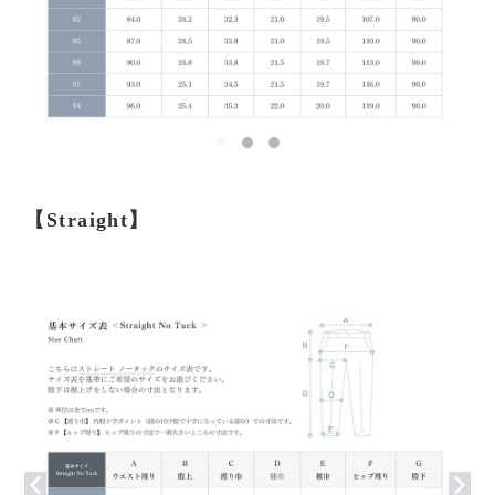
【Straight】