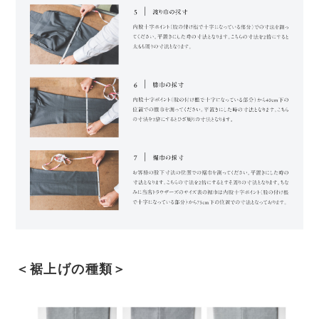
＜裾上げの種類＞