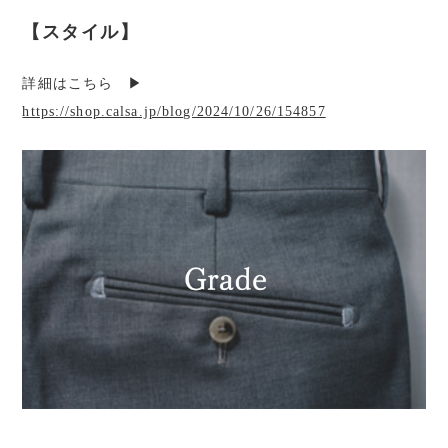
【スタイル】
詳細はこちら ▶︎
https://shop.calsa.jp/blog/2024/10/26/154857