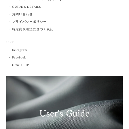
GUIDE & DETAILS
お問い合わせ
プライバシーポリシー
特定商取引法に基づく表記
LINK
Instagram
Facebook
Official HP