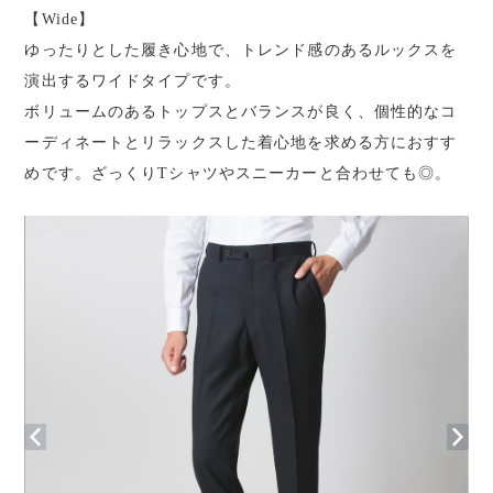
【Wide】
ゆったりとした履き心地で、トレンド感のあるルックスを
演出するワイドタイプです。
ボリュームのあるトップスとバランスが良く、個性的なコ
ーディネートとリラックスした着心地を求める方におすす
めです。ざっくりTシャツやスニーカーと合わせても◎。