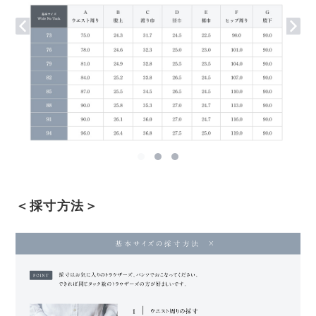
＜採寸方法＞