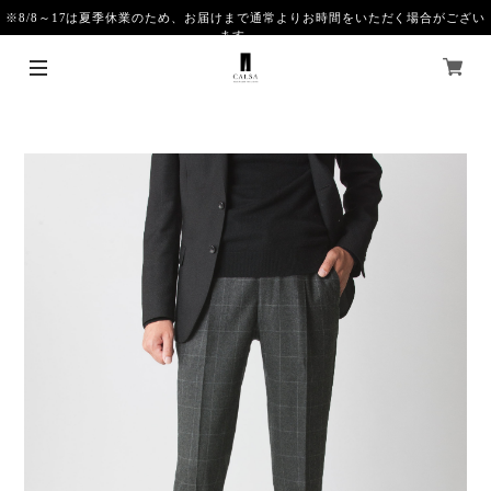
※8/8～17は夏季休業のため、お届けまで通常よりお時間をいただく場合がござい
ます。