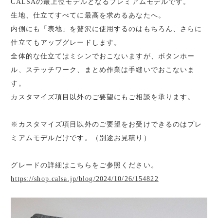
CALSAの最上位モデルとなるプレミアムモデルです。
生地、仕立てすべてに最高を求めるあなたへ。
内側にも「表地」を贅沢に使用するのはもちろん、さらに
仕立てもアップグレードします。
全体的な仕立てはミシンでおこないますが、ボタンホー
ル、ステッチワーク、まとめ作業は手縫いでおこないま
す。
カスタマイズ項目以外のご要望にもご相談を承ります。
※カスタマイズ項目以外のご要望をお受けできるのはプレ
ミアムモデルだけです。（別途お見積り）
グレードの詳細はこちらをご参照ください。
https://shop.calsa.jp/blog/2024/10/26/154822