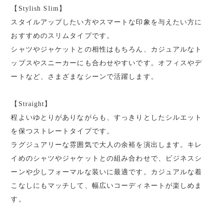
【Stylish Slim】
スタイルアップしたい方やスマートな印象を与えたい方に
おすすめのスリムタイプです。
シャツやジャケットとの相性はもちろん、カジュアルなト
ップスやスニーカーにも合わせやすいです。オフィスやデ
ートなど、さまざまなシーンで活躍します。
【Straight】
程よいゆとりがありながらも、すっきりとしたシルエット
を保つストレートタイプです。
ラグジュアリーな雰囲気で大人の余裕を演出します。キレ
イめのシャツやジャケットとの組み合わせで、ビジネスシ
ーンや少しフォーマルな装いに最適です。カジュアルな着
こなしにもマッチして、幅広いコーディネートが楽しめま
す。