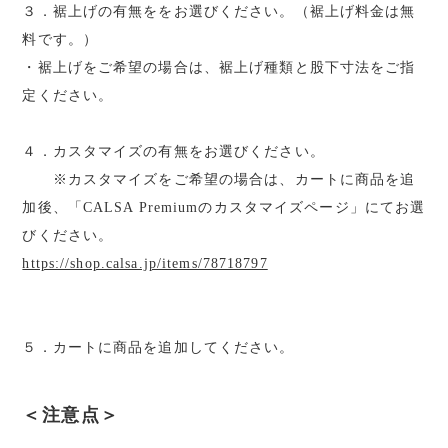
３．裾上げの有無ををお選びください。（裾上げ料金は無
料です。）
・裾上げをご希望の場合は、裾上げ種類と股下寸法をご指
定ください。
４．カスタマイズの有無をお選びください。
※カスタマイズをご希望の場合は、カートに商品を追
加後、「CALSA Premiumのカスタマイズページ」にてお選
びください。
https://shop.calsa.jp/items/78718797
５．カートに商品を追加してください。
＜注意点＞