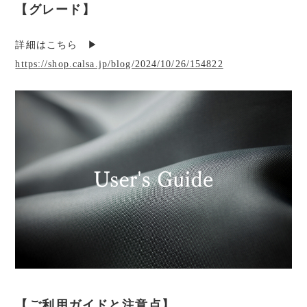
【グレード】
詳細はこちら ▶︎
https://shop.calsa.jp/blog/2024/10/26/154822
【ご利用ガイドと注意点】