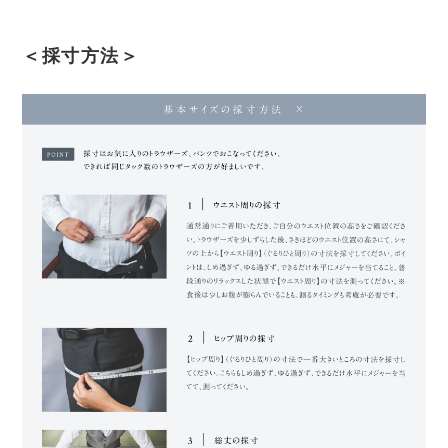
＜採寸方法＞