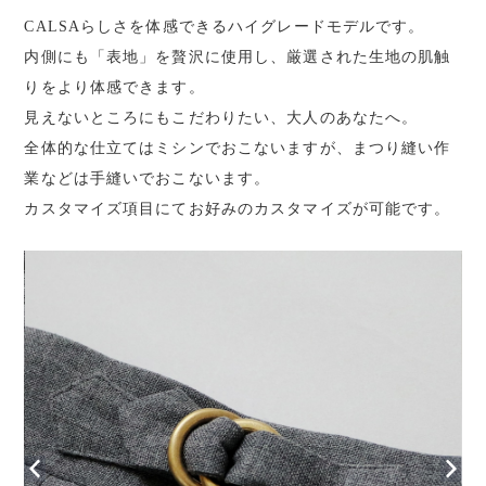
CALSAらしさを体感できるハイグレードモデルです。
内側にも「表地」を贅沢に使用し、厳選された生地の肌触
りをより体感できます。
見えないところにもこだわりたい、大人のあなたへ。
全体的な仕立てはミシンでおこないますが、まつり縫い作
業などは手縫いでおこないます。
カスタマイズ項目にてお好みのカスタマイズが可能です。