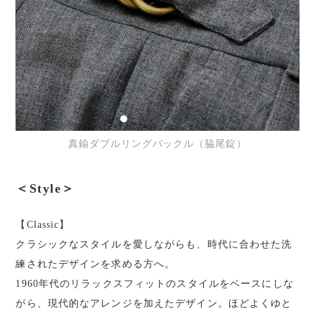
真鍮ダブルリングバックル（脇尾錠）
＜Style＞
【Classic】
クラシックなスタイルを愛しながらも、時代に合わせた洗
練されたデザインを求める方へ。
1960年代のリラックスフィットのスタイルをベースにしな
がら、現代的なアレンジを加えたデザイン。ほどよくゆと