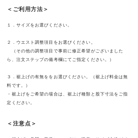
＜ご利用方法＞
１．サイズをお選びください。
２．ウエスト調整項目をお選びください。
（その他の調整項目で事前に修正希望がございました
ら、注文ステップの備考欄にてご指定ください。）
３．裾上げの有無ををお選びください。（裾上げ料金は無
料です。）
・裾上げをご希望の場合は、裾上げ種類と股下寸法をご指
定ください。
＜注意点＞