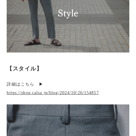
【スタイル】
詳細はこちら ▶︎
https://shop.calsa.jp/blog/2024/10/26/154857