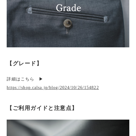
【グレード】
詳細はこちら ▶︎
https://shop.calsa.jp/blog/2024/10/26/154822
【ご利用ガイドと注意点】