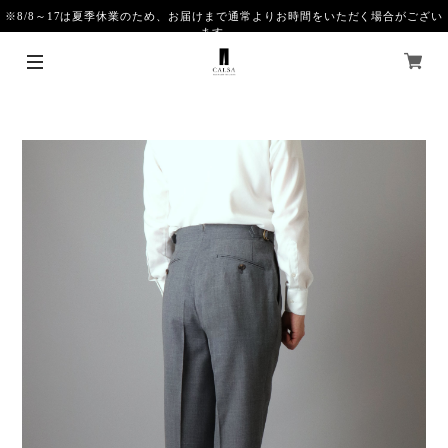
※8/8～17は夏季休業のため、お届けまで通常よりお時間をいただく場合がござい
ます。