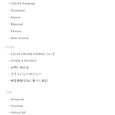
CALSA Premium
Accessory
Season
Material
Pattern
New Arrival
GUIDE
CALSA ONLINE STOREについて
GUIDE & DETAILS
お問い合わせ
プライバシーポリシー
特定商取引法に基づく表記
LINK
Instagram
Facebook
Official HP