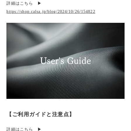
詳細はこちら ▶︎
https://shop.calsa.jp/blog/2024/10/26/154822
【ご利用ガイドと注意点】
詳細はこちら ▶︎