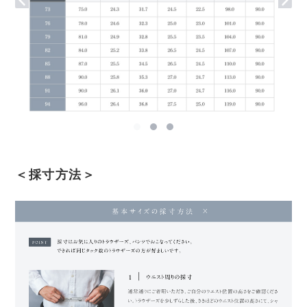
＜採寸方法＞