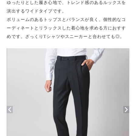
ゆったりとした履き心地で、トレンド感のあるルックスを
演出するワイドタイプです。
ボリュームのあるトップスとバランスが良く、個性的なコ
ーディネートとリラックスした着心地を求める方におすす
めです。ざっくりTシャツやスニーカーと合わせても◎。