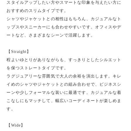
スタイルアップしたい方やスマートな印象を与えたい方に
おすすめのスリムタイプです。
シャツやジャケットとの相性はもちろん、カジュアルなト
ップスやスニーカーにも合わせやすいです。オフィスやデ
ートなど、さまざまなシーンで活躍します。
【Straight】
程よいゆとりがありながらも、すっきりとしたシルエット
を保つストレートタイプです。
ラグジュアリーな雰囲気で大人の余裕を演出します。キレ
イめのシャツやジャケットとの組み合わせで、ビジネスシ
ーンや少しフォーマルな装いに最適です。カジュアルな着
こなしにもマッチして、幅広いコーディネートが楽しめま
す。
【Wide】