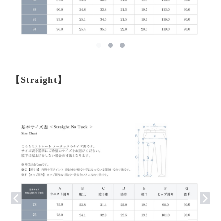
【Straight】