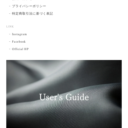
プライバシーポリシー
特定商取引法に基づく表記
LINK
Instagram
Facebook
Official HP