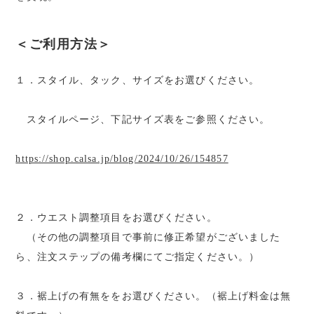
＜ご利用方法＞
１．スタイル、タック、サイズをお選びください。
スタイルページ、下記サイズ表をご参照ください。
https://shop.calsa.jp/blog/2024/10/26/154857
２．ウエスト調整項目をお選びください。
（その他の調整項目で事前に修正希望がございました
ら、注文ステップの備考欄にてご指定ください。）
３．裾上げの有無ををお選びください。（裾上げ料金は無