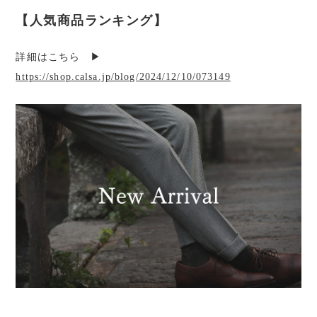
【人気商品ランキング】
詳細はこちら ▶︎
https://shop.calsa.jp/blog/2024/12/10/073149