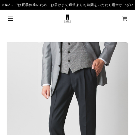
※8/8～17は夏季休業のため、お届けまで通常よりお時間をいただく場合がござい
ます。