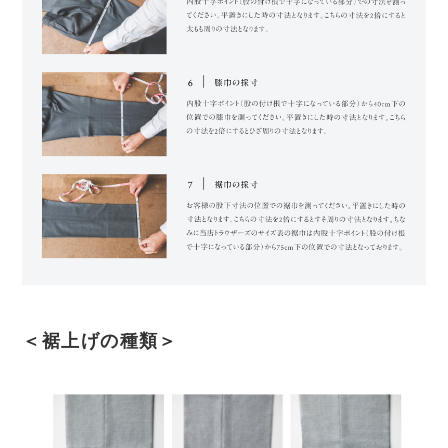
＜裾上げの種類＞