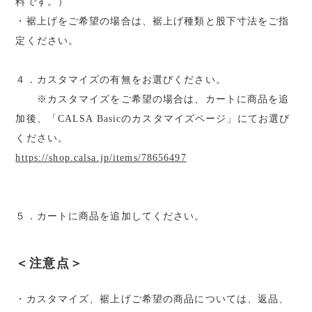
料です。）
・裾上げをご希望の場合は、裾上げ種類と股下寸法をご指
定ください。
４．カスタマイズの有無をお選びください。
※カスタマイズをご希望の場合は、カートに商品を追
加後、「CALSA Basicのカスタマイズページ」にてお選び
ください。
https://shop.calsa.jp/items/78656497
５．カートに商品を追加してください。
＜注意点＞
・カスタマイズ、裾上げご希望の商品については、返品、