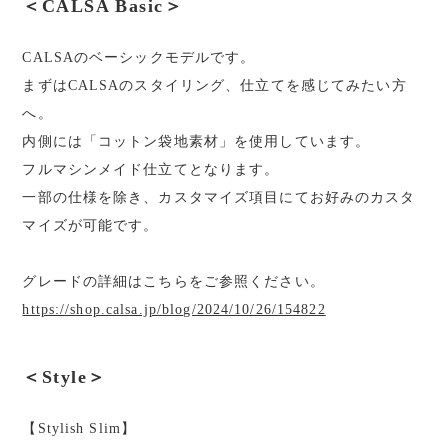
＜CALSA Basic＞
CALSAのベーシックモデルです。
まずはCALSAのスタイリング、仕立てを感じてみたい方
へ。
内側には「コットン袋地素材」を使用しています。
フルマシンメイド仕立てとなります。
一部の仕様を除き、カスタマイズ項目にてお好みのカスタ
マイズが可能です。
グレードの詳細はこちらをご参照ください。
https://shop.calsa.jp/blog/2024/10/26/154822
＜Style＞
【Stylish Slim】