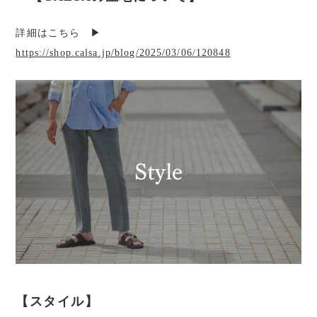
詳細はこちら ▶︎
https://shop.calsa.jp/blog/2025/03/06/120848
【スタイル】