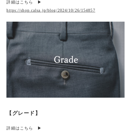
詳細はこちら ▶︎
https://shop.calsa.jp/blog/2024/10/26/154857
【グレード】
詳細はこちら ▶︎