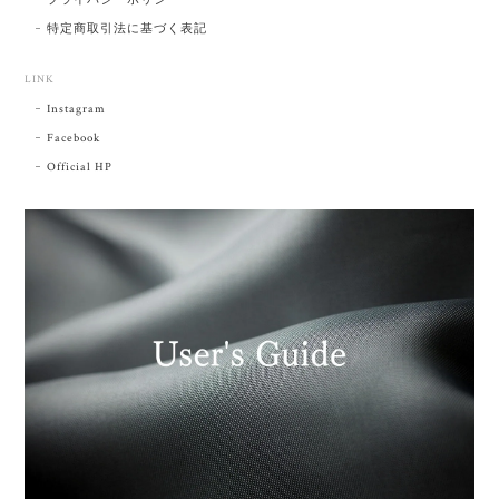
プライバシーポリシー
特定商取引法に基づく表記
LINK
Instagram
Facebook
Official HP