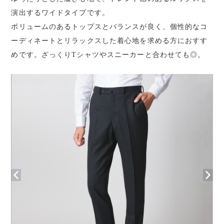
演出するワイドタイプです。
ボリュームのあるトップスとバランスが良く、個性的なコ
ーディネートとリラックスした着心地を求める方におすす
めです。ざっくりTシャツやスニーカーと合わせても◎。