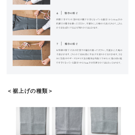
＜裾上げの種類＞