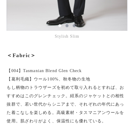
Stylish Slim
＜Fabric＞
【004】Tasmanian Blend Glen Check
【葛利毛織】ウール100%、秋冬物の生地
もし柄物のトラウザーズを初めて取り入れるとすれば、お
すすめはこのグレンチェック。紺系のジャケットとの相性
抜群で、若い世代からシニアまで、それぞれの年代にあっ
た着こなしを楽しめる。高級素材・タスマニアンウールを
使用。肌ざわりがよく、保温性にも優れている。