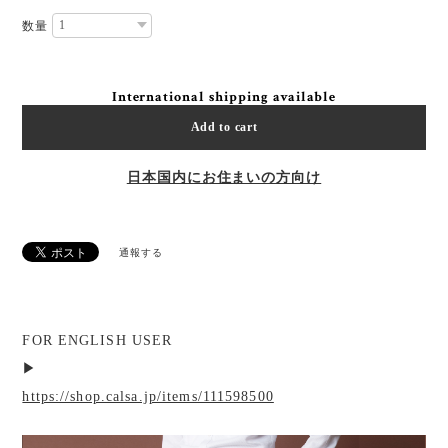
数量
International shipping available
Add to cart
日本国内にお住まいの方向け
通報する
FOR ENGLISH USER
▶︎
https://shop.calsa.jp/items/111598500