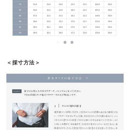
＜採寸方法＞