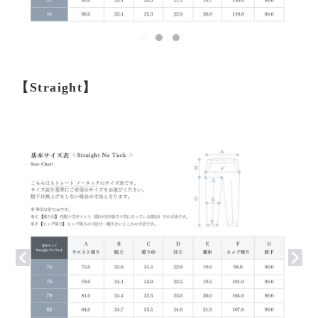
【Straight】