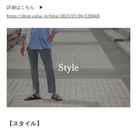
詳細はこちら ▶︎
https://shop.calsa.jp/blog/2025/03/06/120848
【スタイル】