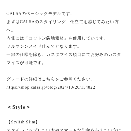
CALSAのベーシックモデルです。
まずはCALSAのスタイリング、仕立てを感じてみたい方
へ。
内側には「コットン袋地素材」を使用しています。
フルマシンメイド仕立てとなります。
一部の仕様を除き、カスタマイズ項目にてお好みのカスタ
マイズが可能です。
グレードの詳細はこちらをご参照ください。
https://shop.calsa.jp/blog/2024/10/26/154822
＜Style＞
【Stylish Slim】
スタイルアップしたい方やスマートな印象を与えたい方に