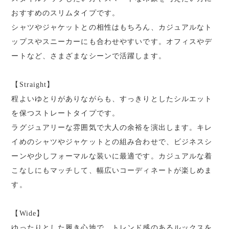
おすすめのスリムタイプです。
シャツやジャケットとの相性はもちろん、カジュアルなト
ップスやスニーカーにも合わせやすいです。オフィスやデ
ートなど、さまざまなシーンで活躍します。
【Straight】
程よいゆとりがありながらも、すっきりとしたシルエット
を保つストレートタイプです。
ラグジュアリーな雰囲気で大人の余裕を演出します。キレ
イめのシャツやジャケットとの組み合わせで、ビジネスシ
ーンや少しフォーマルな装いに最適です。カジュアルな着
こなしにもマッチして、幅広いコーディネートが楽しめま
す。
【Wide】
ゆったりとした履き心地で、トレンド感のあるルックスを