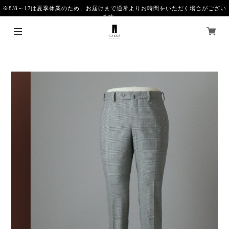
※8/8～17は夏季休業のため、お届けまで通常よりお時間をいただく場合がござい
ます。