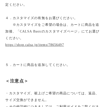
定ください。
４．カスタマイズの有無をお選びください。
※カスタマイズをご希望の場合は、カートに商品を追
加後、「CALSA Basicのカスタマイズページ」にてお選び
ください。
https://shop.calsa.jp/items/78656497
５．カートに商品を追加してください。
＜注意点＞
・カスタマイズ、裾上げご希望の商品については、返品、
サイズ交換ができません。
・その他詳細につきましては、ご利用ガイドをご覧くださ