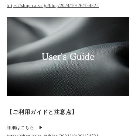
https://shop.calsa.jp/blog/2024/10/26/154822
【ご利用ガイドと注意点】
詳細はこちら ▶︎