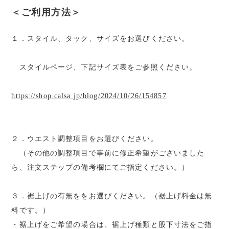
＜ご利用方法＞
１．スタイル、タック、サイズをお選びください。
スタイルページ、下記サイズ表をご参照ください。
https://shop.calsa.jp/blog/2024/10/26/154857
２．ウエスト調整項目をお選びください。
（その他の調整項目で事前に修正希望がございました
ら、注文ステップの備考欄にてご指定ください。）
３．裾上げの有無ををお選びください。（裾上げ料金は無
料です。）
・裾上げをご希望の場合は、裾上げ種類と股下寸法をご指