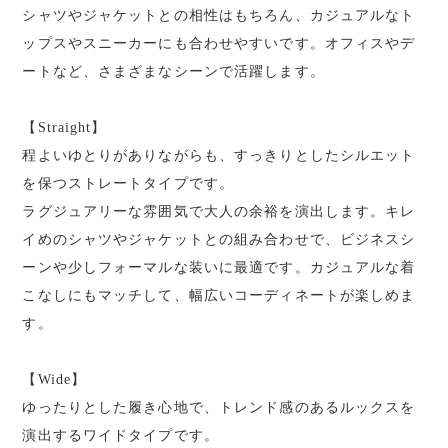
シャツやジャケットとの相性はもちろん、カジュアルなト
ップスやスニーカーにも合わせやすいです。オフィスやデ
ートなど、さまざまなシーンで活躍します。
【Straight】
程よいゆとりがありながらも、すっきりとしたシルエット
を保つストレートタイプです。
ラグジュアリーな雰囲気で大人の余裕を演出します。キレ
イめのシャツやジャケットとの組み合わせで、ビジネスシ
ーンや少しフォーマルな装いに最適です。カジュアルな着
こなしにもマッチして、幅広いコーディネートが楽しめま
す。
【Wide】
ゆったりとした履き心地で、トレンド感のあるルックスを
演出するワイドタイプです。