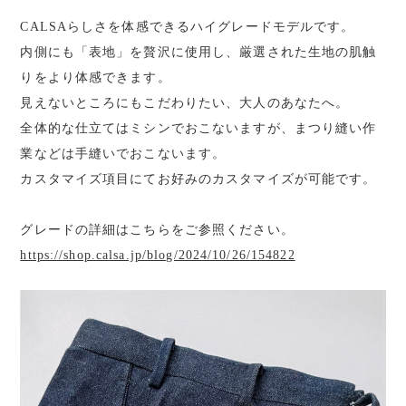
CALSAらしさを体感できるハイグレードモデルです。
内側にも「表地」を贅沢に使用し、厳選された生地の肌触
りをより体感できます。
見えないところにもこだわりたい、大人のあなたへ。
全体的な仕立てはミシンでおこないますが、まつり縫い作
業などは手縫いでおこないます。
カスタマイズ項目にてお好みのカスタマイズが可能です。
グレードの詳細はこちらをご参照ください。
https://shop.calsa.jp/blog/2024/10/26/154822