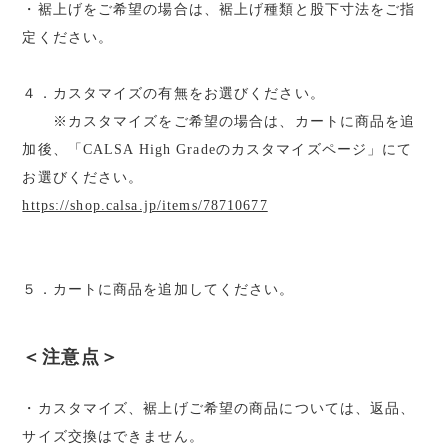
・裾上げをご希望の場合は、裾上げ種類と股下寸法をご指
定ください。
４．カスタマイズの有無をお選びください。
※カスタマイズをご希望の場合は、カートに商品を追
加後、「CALSA High Gradeのカスタマイズページ」にて
お選びください。
https://shop.calsa.jp/items/78710677
５．カートに商品を追加してください。
＜注意点＞
・カスタマイズ、裾上げご希望の商品については、返品、
サイズ交換はできません。