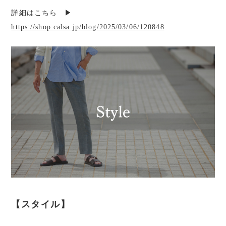
詳細はこちら ▶︎
https://shop.calsa.jp/blog/2025/03/06/120848
【スタイル】