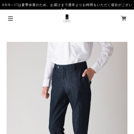
※8/8～17は夏季休業のため、お届けまで通常よりお時間をいただく場合がござい
ます。