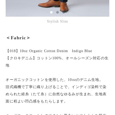
Stylish Slim
＜Fabric＞
【018】10oz Organic Cotton Denim Indigo Blue
【クロキデニム】コットン100%、オールシーズン対応の生
地
オーガニックコットンを使用した、10ozのデニム生地。
旧式織機で丁寧に織り上げることで、インディゴ染料で染
められた経糸（たて糸）に自然なゆるみが生まれ、生地表
面に程よい凹凸感をもたらします。