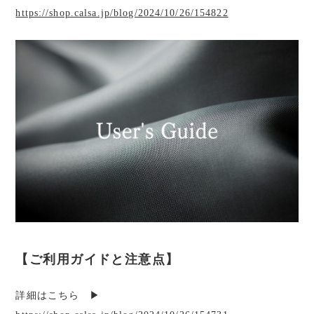
https://shop.calsa.jp/blog/2024/10/26/154822
【ご利用ガイドと注意点】
詳細はこちら ▶︎