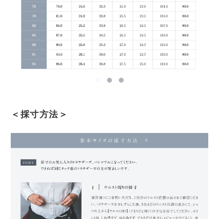
＜採寸方法＞