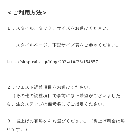
＜ご利用方法＞
１．スタイル、タック、サイズをお選びください。
スタイルページ、下記サイズ表をご参照ください。
https://shop.calsa.jp/blog/2024/10/26/154857
２．ウエスト調整項目をお選びください。
（その他の調整項目で事前に修正希望がございました
ら、注文ステップの備考欄にてご指定ください。）
３．裾上げの有無ををお選びください。（裾上げ料金は無
料です。）