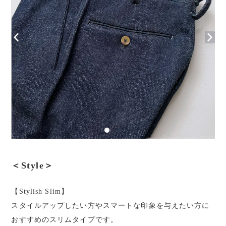
＜Style＞
【Stylish Slim】
スタイルアップしたい方やスマートな印象を与えたい方に
おすすめのスリムタイプです。