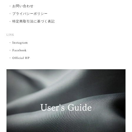
お問い合わせ
プライバシーポリシー
特定商取引法に基づく表記
LINK
Instagram
Facebook
Official HP