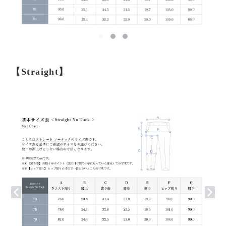
【Straight】