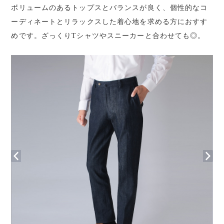
ボリュームのあるトップスとバランスが良く、個性的なコ
ーディネートとリラックスした着心地を求める方におすす
めです。ざっくりTシャツやスニーカーと合わせても◎。