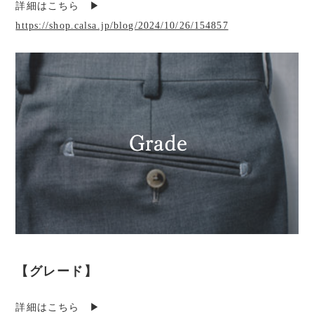
詳細はこちら ▶︎
https://shop.calsa.jp/blog/2024/10/26/154857
【グレード】
詳細はこちら ▶︎