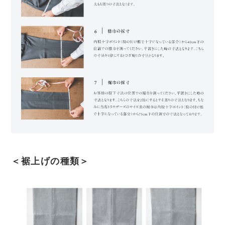
＜裾上げの種類＞