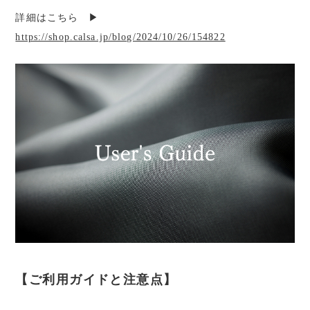
詳細はこちら ▶︎
https://shop.calsa.jp/blog/2024/10/26/154822
【ご利用ガイドと注意点】