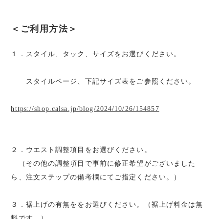
＜ご利用方法＞
１．スタイル、タック、サイズをお選びください。
スタイルページ、下記サイズ表をご参照ください。
https://shop.calsa.jp/blog/2024/10/26/154857
２．ウエスト調整項目をお選びください。
（その他の調整項目で事前に修正希望がございました
ら、注文ステップの備考欄にてご指定ください。）
３．裾上げの有無ををお選びください。（裾上げ料金は無
料です。）