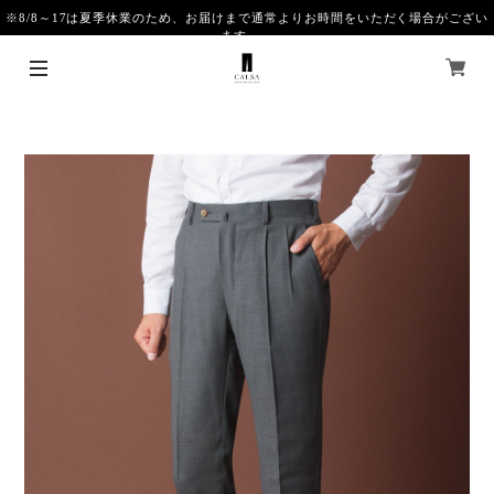
※8/8～17は夏季休業のため、お届けまで通常よりお時間をいただく場合がござい
ます。