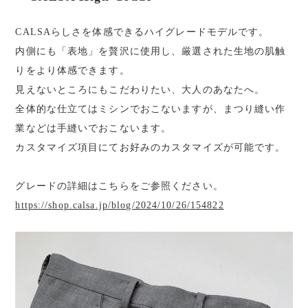
CALSAらしさを体感できるハイグレードモデルです。
内側にも「表地」を贅沢に使用し、厳選された生地の肌触
りをより体感できます。
見えないところにもこだわりたい、大人のあなたへ。
全体的な仕立てはミシンでおこないますが、まつり縫い作
業などは手縫いでおこないます。
カスタマイズ項目にてお好みのカスタマイズが可能です。
グレードの詳細はこちらをご参照ください。
https://shop.calsa.jp/blog/2024/10/26/154822