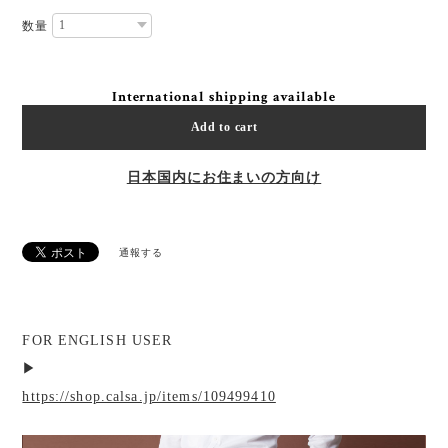
数量
International shipping available
Add to cart
日本国内にお住まいの方向け
通報する
FOR ENGLISH USER
▶︎
https://shop.calsa.jp/items/109499410