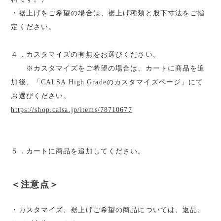
・裾上げをご希望の場合は、裾上げ種類と股下寸法をご指
定ください。
４．カスタマイズの有無をお選びください。
※カスタマイズをご希望の場合は、カートに商品を追
加後、「CALSA High Gradeのカスタマイズページ」にて
お選びください。
https://shop.calsa.jp/items/78710677
５．カートに商品を追加してください。
＜注意点＞
・カスタマイズ、裾上げご希望の商品については、返品、