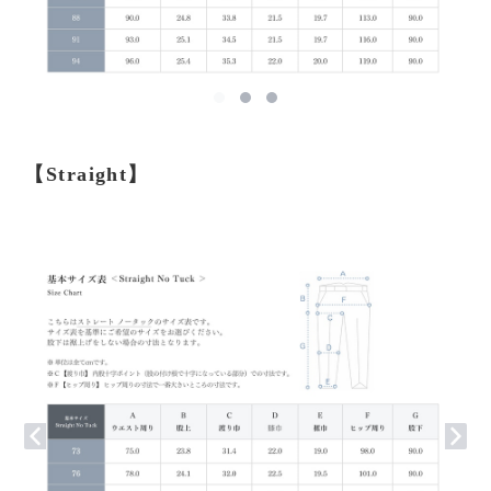
【Straight】