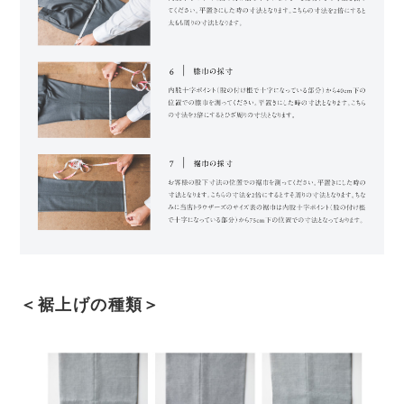
＜裾上げの種類＞