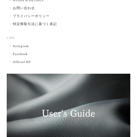
GUIDE & DETAILS
お問い合わせ
プライバシーポリシー
特定商取引法に基づく表記
LINK
Instagram
Facebook
Official HP