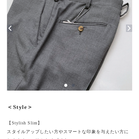
＜Style＞
【Stylish Slim】
スタイルアップしたい方やスマートな印象を与えたい方に