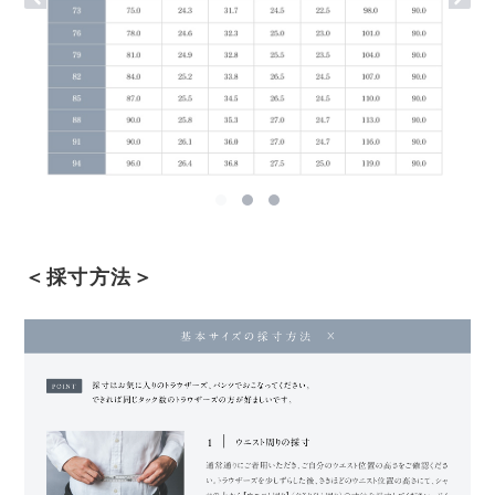
＜採寸方法＞