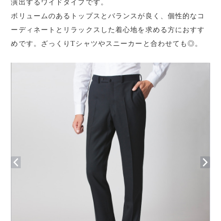
演出するワイドタイプです。
ボリュームのあるトップスとバランスが良く、個性的なコ
ーディネートとリラックスした着心地を求める方におすす
めです。ざっくりTシャツやスニーカーと合わせても◎。