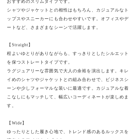
おすすめのスリムタイプです。
シャツやジャケットとの相性はもちろん、カジュアルなト
ップスやスニーカーにも合わせやすいです。オフィスやデ
ートなど、さまざまなシーンで活躍します。
【Straight】
程よいゆとりがありながらも、すっきりとしたシルエット
を保つストレートタイプです。
ラグジュアリーな雰囲気で大人の余裕を演出します。キレ
イめのシャツやジャケットとの組み合わせで、ビジネスシ
ーンや少しフォーマルな装いに最適です。カジュアルな着
こなしにもマッチして、幅広いコーディネートが楽しめま
す。
【Wide】
ゆったりとした履き心地で、トレンド感のあるルックスを