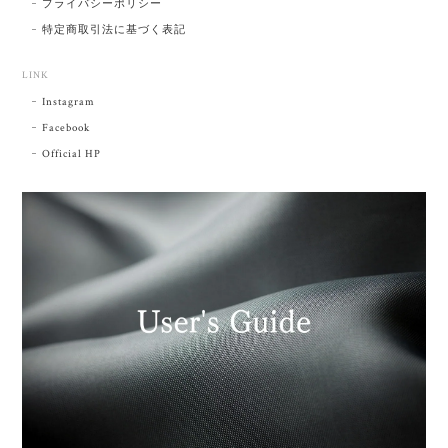
プライバシーポリシー
特定商取引法に基づく表記
LINK
Instagram
Facebook
Official HP