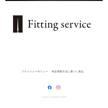
プライバシーポリシー
特定商取引法に基づく表記
©CALSA ONLINE STORE