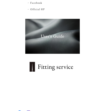
Facebook
Official HP