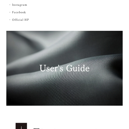
Instagram
Facebook
Official HP