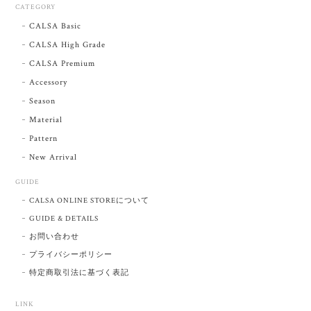
CATEGORY
CALSA Basic
CALSA High Grade
CALSA Premium
Accessory
Season
Material
Pattern
New Arrival
GUIDE
CALSA ONLINE STOREについて
GUIDE & DETAILS
お問い合わせ
プライバシーポリシー
特定商取引法に基づく表記
LINK