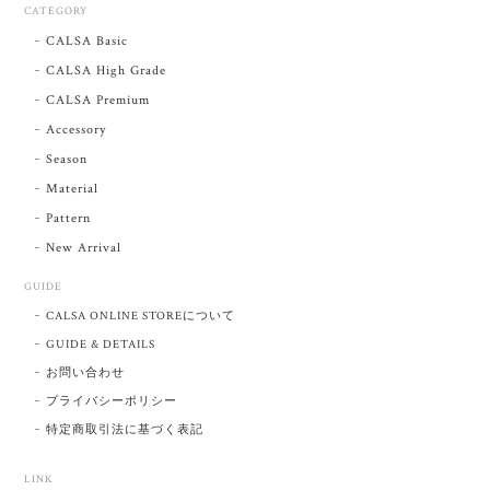
CATEGORY
CALSA Basic
CALSA High Grade
CALSA Premium
Accessory
Season
Material
Pattern
New Arrival
GUIDE
CALSA ONLINE STOREについて
GUIDE & DETAILS
お問い合わせ
プライバシーポリシー
特定商取引法に基づく表記
LINK