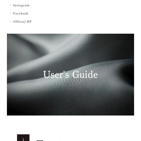
Instagram
Facebook
Official HP