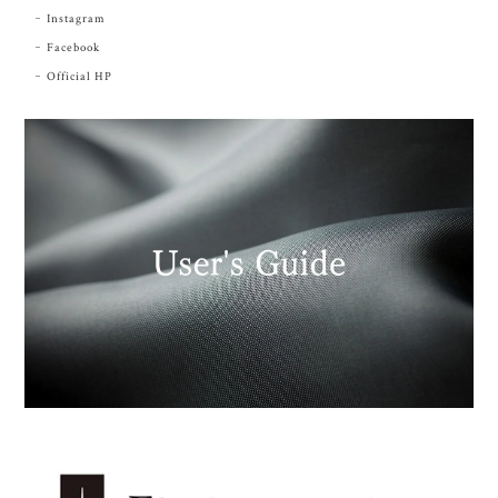
Instagram
Facebook
Official HP