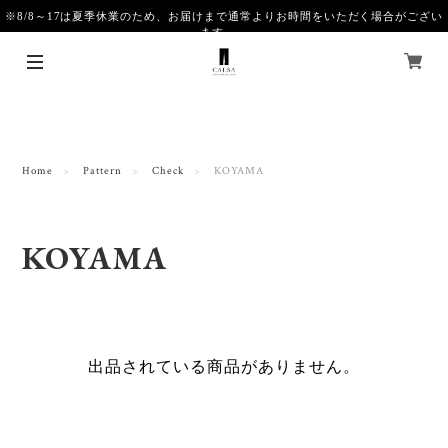
※8/8～17は夏季休業のため、お届けまで通常よりお時間をいただく場合がござい
ます。
Home
Pattern
Check
KOYAMA
KOYAMA
出品されている商品がありません。