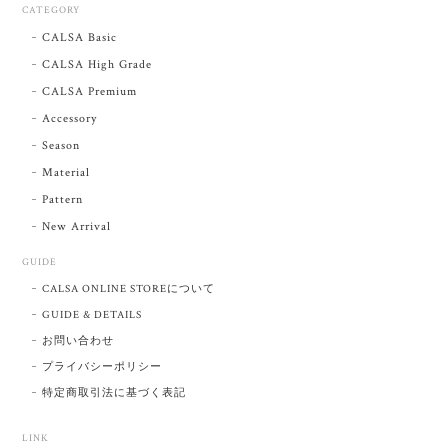
CATEGORY
CALSA Basic
CALSA High Grade
CALSA Premium
Accessory
Season
Material
Pattern
New Arrival
GUIDE
CALSA ONLINE STOREについて
GUIDE & DETAILS
お問い合わせ
プライバシーポリシー
特定商取引法に基づく表記
LINK