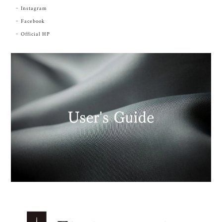
Instagram
Facebook
Official HP