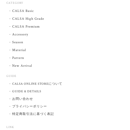
CATEGORY
CALSA Basic
CALSA High Grade
CALSA Premium
Accessory
Season
Material
Pattern
New Arrival
GUIDE
CALSA ONLINE STOREについて
GUIDE & DETAILS
お問い合わせ
プライバシーポリシー
特定商取引法に基づく表記
LINK