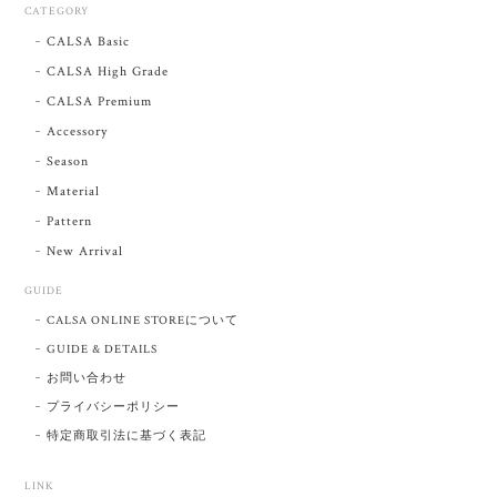
CATEGORY
CALSA Basic
CALSA High Grade
CALSA Premium
Accessory
Season
Material
Pattern
New Arrival
GUIDE
CALSA ONLINE STOREについて
GUIDE & DETAILS
お問い合わせ
プライバシーポリシー
特定商取引法に基づく表記
LINK