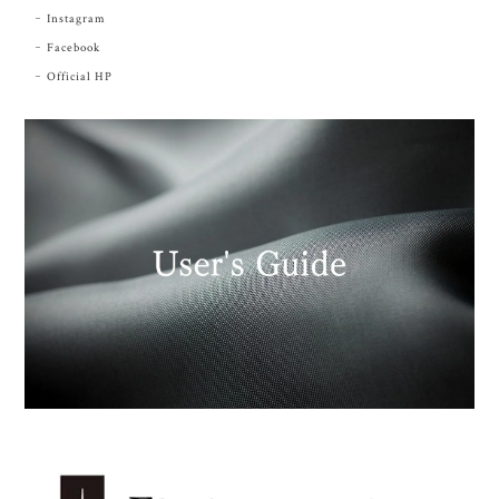
Instagram
Facebook
Official HP