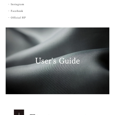
Instagram
Facebook
Official HP