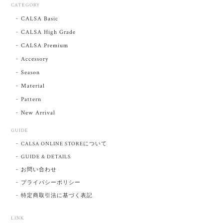
CATEGORY
CALSA Basic
CALSA High Grade
CALSA Premium
Accessory
Season
Material
Pattern
New Arrival
GUIDE
CALSA ONLINE STOREについて
GUIDE & DETAILS
お問い合わせ
プライバシーポリシー
特定商取引法に基づく表記
LINK