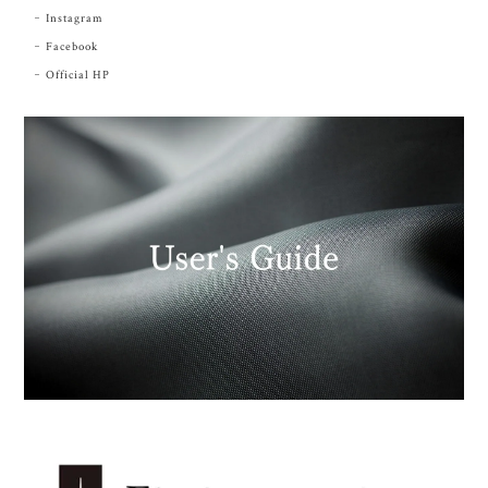
Instagram
Facebook
Official HP