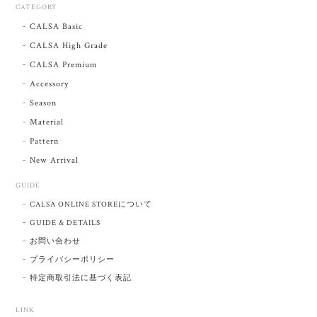
CATEGORY
CALSA Basic
CALSA High Grade
CALSA Premium
Accessory
Season
Material
Pattern
New Arrival
GUIDE
CALSA ONLINE STOREについて
GUIDE & DETAILS
お問い合わせ
プライバシーポリシー
特定商取引法に基づく表記
LINK