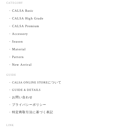
CATEGORY
CALSA Basic
CALSA High Grade
CALSA Premium
Accessory
Season
Material
Pattern
New Arrival
GUIDE
CALSA ONLINE STOREについて
GUIDE & DETAILS
お問い合わせ
プライバシーポリシー
特定商取引法に基づく表記
LINK