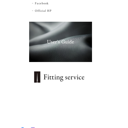
Facebook
Official HP