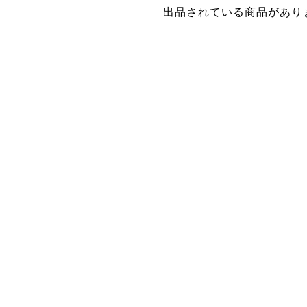
出品されている商品があり