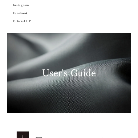
Instagram
Facebook
Official HP