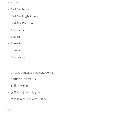
CATEGORY
CALSA Basic
CALSA High Grade
CALSA Premium
Accessory
Season
Material
Pattern
New Arrival
GUIDE
CALSA ONLINE STOREについて
GUIDE & DETAILS
お問い合わせ
プライバシーポリシー
特定商取引法に基づく表記
LINK