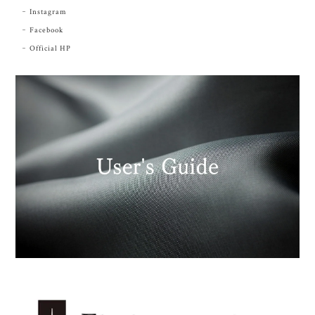
Instagram
Facebook
Official HP