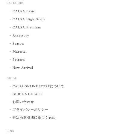
CATEGORY
CALSA Basic
CALSA High Grade
CALSA Premium
Accessory
Season
Material
Pattern
New Arrival
GUIDE
CALSA ONLINE STOREについて
GUIDE & DETAILS
お問い合わせ
プライバシーポリシー
特定商取引法に基づく表記
LINK