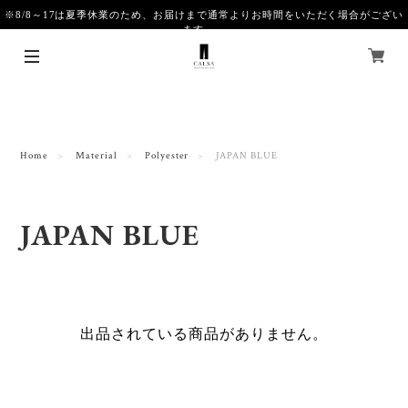
※8/8～17は夏季休業のため、お届けまで通常よりお時間をいただく場合がござい
ます。
Home
Material
Polyester
JAPAN BLUE
JAPAN BLUE
出品されている商品がありません。