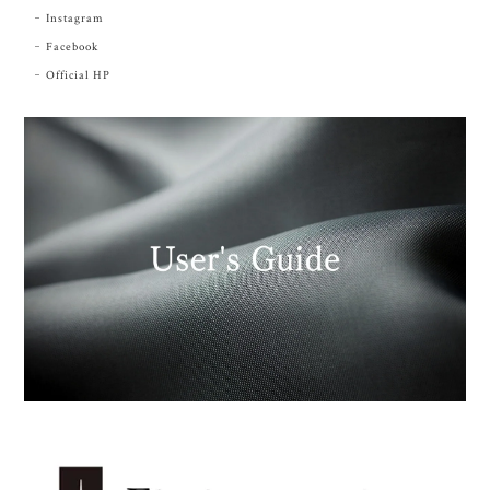
Instagram
Facebook
Official HP