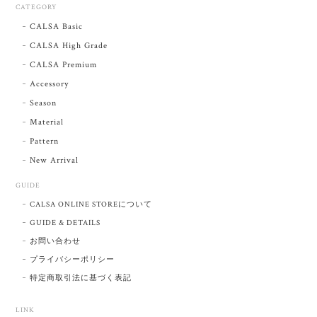
CATEGORY
CALSA Basic
CALSA High Grade
CALSA Premium
Accessory
Season
Material
Pattern
New Arrival
GUIDE
CALSA ONLINE STOREについて
GUIDE & DETAILS
お問い合わせ
プライバシーポリシー
特定商取引法に基づく表記
LINK