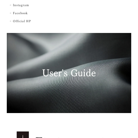
Instagram
Facebook
Official HP