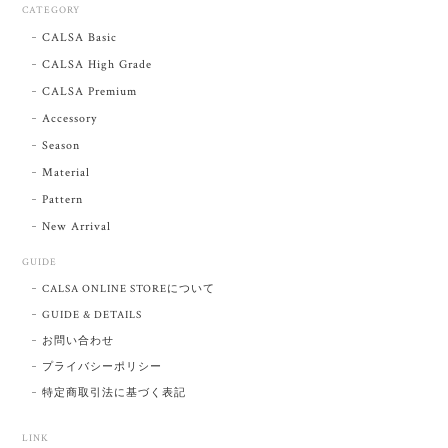
CATEGORY
CALSA Basic
CALSA High Grade
CALSA Premium
Accessory
Season
Material
Pattern
New Arrival
GUIDE
CALSA ONLINE STOREについて
GUIDE & DETAILS
お問い合わせ
プライバシーポリシー
特定商取引法に基づく表記
LINK