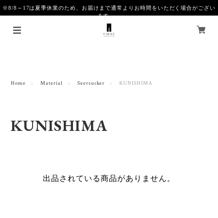
※8/8～17は夏季休業のため、お届けまで通常よりお時間をいただく場合がござい
ます。
Home
Material
Seersucker
KUNISHIMA
KUNISHIMA
出品されている商品がありません。