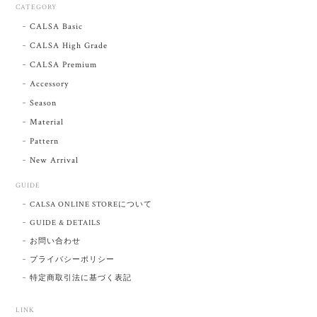
CATEGORY
CALSA Basic
CALSA High Grade
CALSA Premium
Accessory
Season
Material
Pattern
New Arrival
GUIDE
CALSA ONLINE STOREについて
GUIDE & DETAILS
お問い合わせ
プライバシーポリシー
特定商取引法に基づく表記
LINK