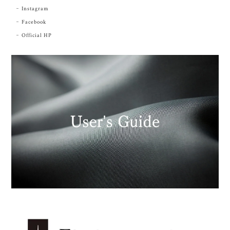
Instagram
Facebook
Official HP