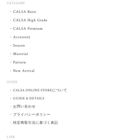
CATEGORY
CALSA Basic
CALSA High Grade
CALSA Premium
Accessory
Season
Material
Pattern
New Arrival
GUIDE
CALSA ONLINE STOREについて
GUIDE & DETAILS
お問い合わせ
プライバシーポリシー
特定商取引法に基づく表記
LINK