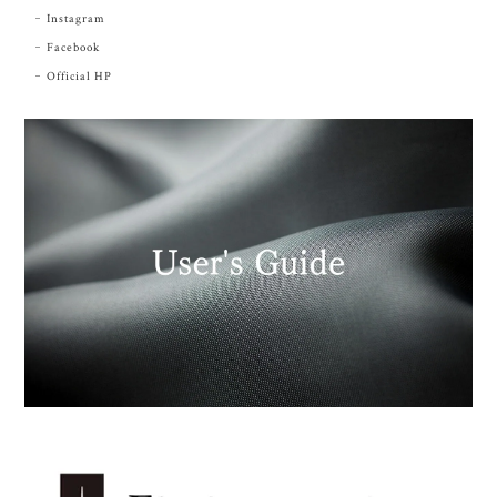
Instagram
Facebook
Official HP