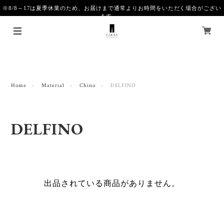
※8/8～17は夏季休業のため、お届けまで通常よりお時間をいただく場合がござい
ます。
Home
Material
Chino
DELFINO
DELFINO
出品されている商品がありません。