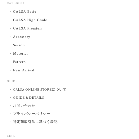
CATEGORY
CALSA Basic
CALSA High Grade
CALSA Premium
Accessory
Season
Material
Pattern
New Arrival
GUIDE
CALSA ONLINE STOREについて
GUIDE & DETAILS
お問い合わせ
プライバシーポリシー
特定商取引法に基づく表記
LINK