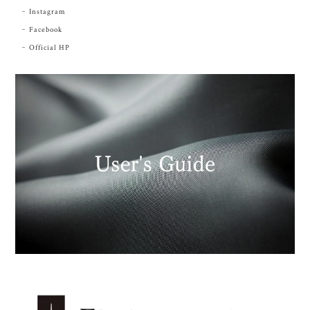
Instagram
Facebook
Official HP