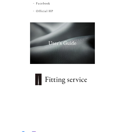
Facebook
Official HP