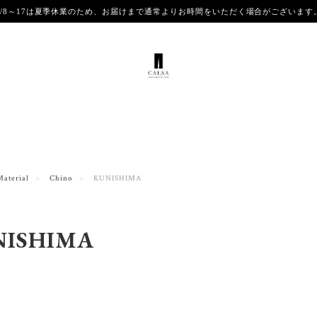
8/8～17は夏季休業のため、お届けまで通常よりお時間をいただく場合がございま
Material
Chino
KUNISHIMA
NISHIMA