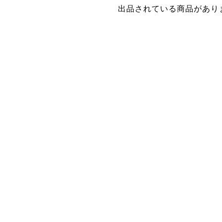
出品されている商品があり