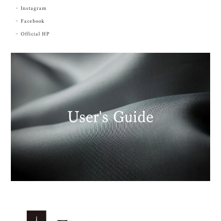
Instagram
Facebook
Official HP