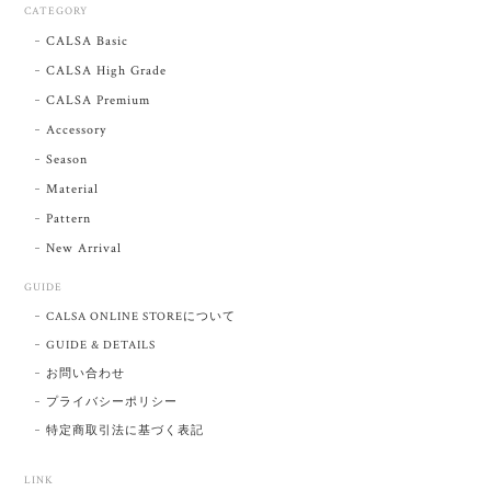
CATEGORY
CALSA Basic
CALSA High Grade
CALSA Premium
Accessory
Season
Material
Pattern
New Arrival
GUIDE
CALSA ONLINE STOREについて
GUIDE & DETAILS
お問い合わせ
プライバシーポリシー
特定商取引法に基づく表記
LINK