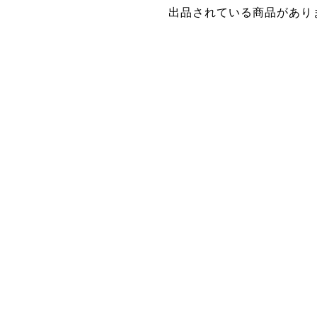
出品されている商品があり