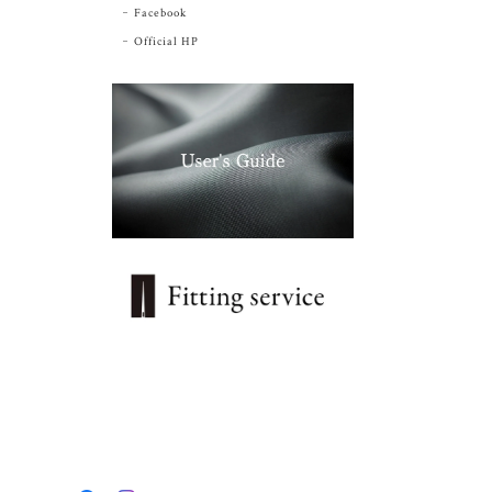
Facebook
Official HP