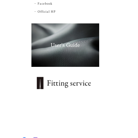
Facebook
Official HP