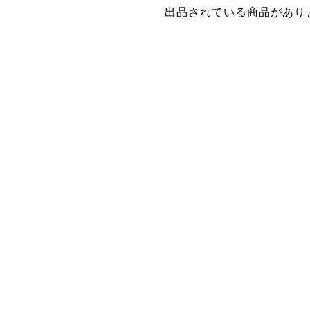
出品されている商品があり