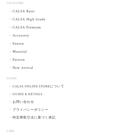
CATEGORY
CALSA Basic
CALSA High Grade
CALSA Premium
Accessory
Season
Material
Pattern
New Arrival
GUIDE
CALSA ONLINE STOREについて
GUIDE & DETAILS
お問い合わせ
プライバシーポリシー
特定商取引法に基づく表記
LINK