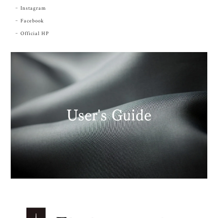
Instagram
Facebook
Official HP