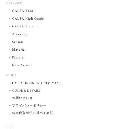
CATEGORY
CALSA Basic
CALSA High Grade
CALSA Premium
Accessory
Season
Material
Pattern
New Arrival
GUIDE
CALSA ONLINE STOREについて
GUIDE & DETAILS
お問い合わせ
プライバシーポリシー
特定商取引法に基づく表記
LINK