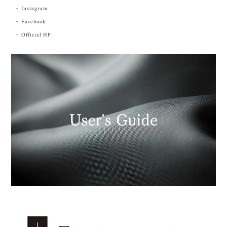
Instagram
Facebook
Official HP