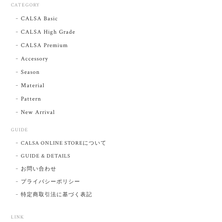
CATEGORY
CALSA Basic
CALSA High Grade
CALSA Premium
Accessory
Season
Material
Pattern
New Arrival
GUIDE
CALSA ONLINE STOREについて
GUIDE & DETAILS
お問い合わせ
プライバシーポリシー
特定商取引法に基づく表記
LINK