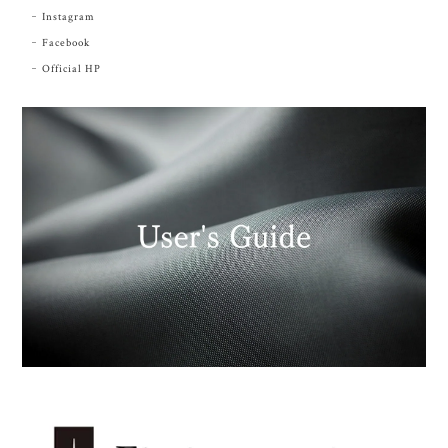
Instagram
Facebook
Official HP