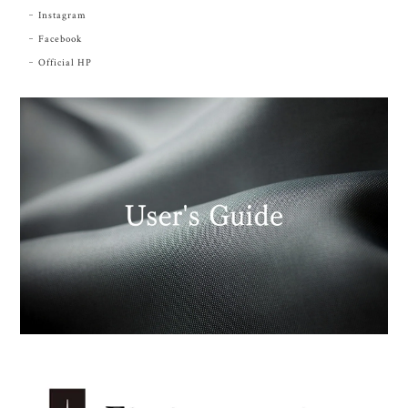
Instagram
Facebook
Official HP