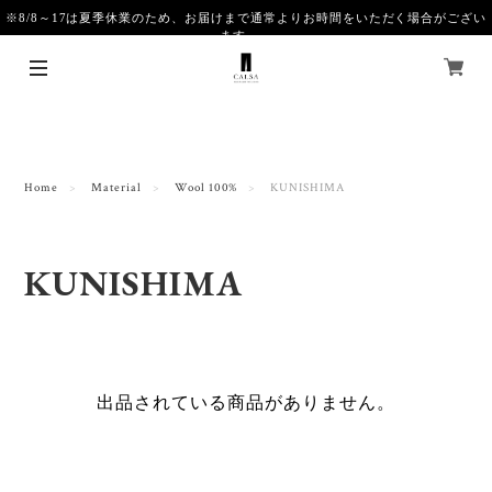
※8/8～17は夏季休業のため、お届けまで通常よりお時間をいただく場合がござい
ます。
Home
Material
Wool 100%
KUNISHIMA
KUNISHIMA
出品されている商品がありません。