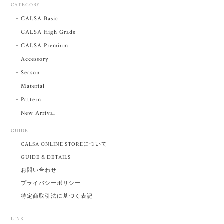
CATEGORY
CALSA Basic
CALSA High Grade
CALSA Premium
Accessory
Season
Material
Pattern
New Arrival
GUIDE
CALSA ONLINE STOREについて
GUIDE & DETAILS
お問い合わせ
プライバシーポリシー
特定商取引法に基づく表記
LINK