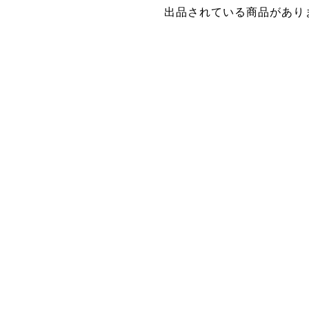
出品されている商品があり