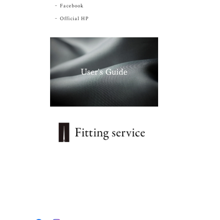
Facebook
Official HP