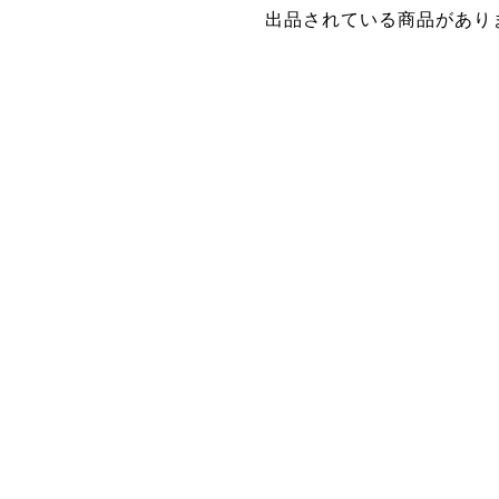
出品されている商品があり