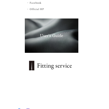
Facebook
Official HP