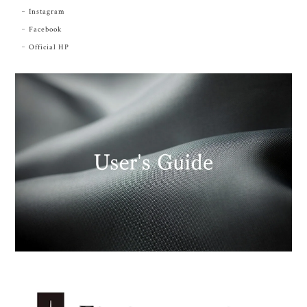
Instagram
Facebook
Official HP