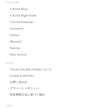
CATEGORY
CALSA Basic
CALSA High Grade
CALSA Premium
Accessory
Season
Material
Pattern
New Arrival
GUIDE
CALSA ONLINE STOREについて
GUIDE & DETAILS
お問い合わせ
プライバシーポリシー
特定商取引法に基づく表記
LINK