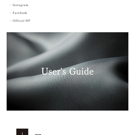
Instagram
Facebook
Official HP